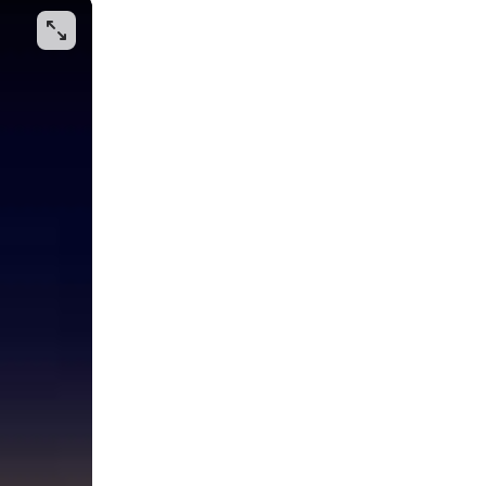
Полноэкранный режим