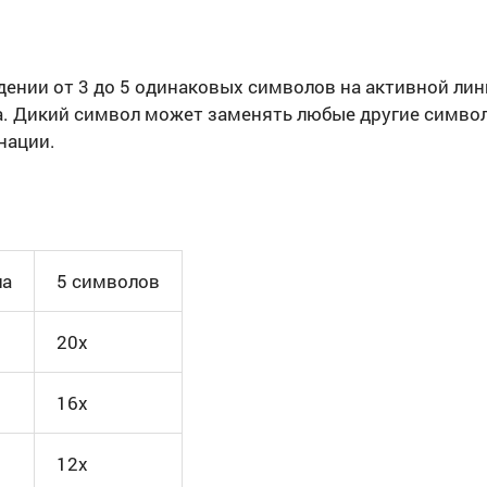
ении от 3 до 5 одинаковых символов на активной ли
на. Дикий символ может заменять любые другие симво
нации.
ла
5 символов
20x
16x
12x