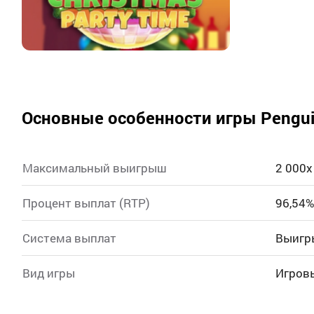
Основные особенности игры Penguin
Максимальный выигрыш
2 000x
Процент выплат (RTP)
96,54%
Система выплат
Выигр
Вид игры
Игров