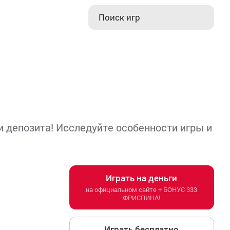
 и депозита! Исследуйте особенности игры и
Играть на деньги
на официальном сайте + БОНУС 333
ФРИСПИНА!
Играть бесплатно