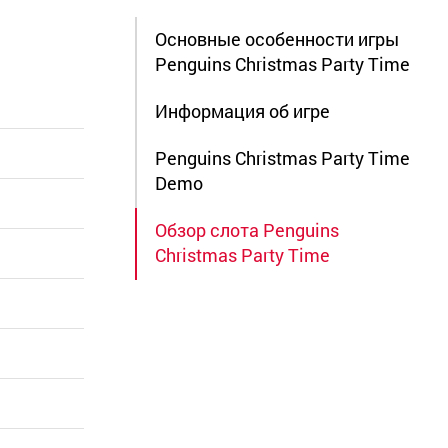
Основные особенности игры
Penguins Christmas Party Time
Информация об игре
Penguins Christmas Party Time
Demo
Обзор слота Penguins
Christmas Party Time