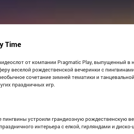
y Time
 видеослот от компании Pragmatic Play, выпущенный в 
сферу веселой рождественской вечеринки с пингвинами
необычное сочетание зимней тематики и танцевально
ругих праздничных игр.
де пингвины устроили грандиозную рождественскую ве
праздничного интерьера с елкой, гирляндами и диско