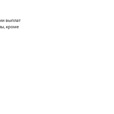
нии выплат
лы, кроме