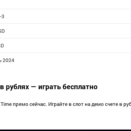
-3
SD
SD
ь 2024
 в рублях — играть бесплатно
Time прямо сейчас. Играйте в слот на демо счете в ру