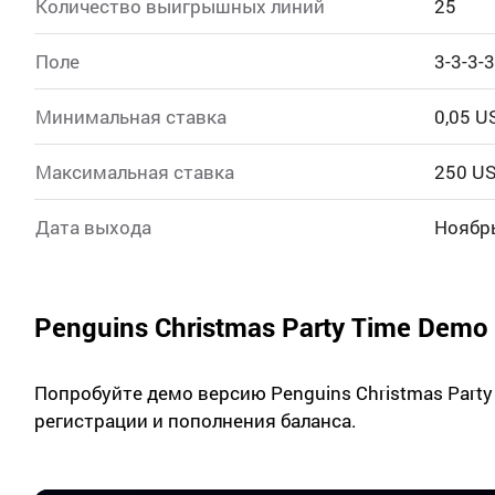
Количество выигрышных линий
25
Поле
3-3-3-3
Минимальная ставка
0,05 U
Максимальная ставка
250 U
Дата выхода
Ноябр
Penguins Christmas Party Time Demo
Попробуйте демо версию Penguins Christmas Party 
регистрации и пополнения баланса.