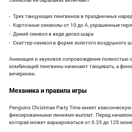
Трех танцующих пингвинов в праздничных наря
Карточные символы от 10 до A, украшенные гир
Дикий символ в виде диско-шара
Скаттер-символ в форме золотого воздушного 
Анимация и звуковое сопровождение полностью 
комбинаций пингвины начинают танцевать, а фон
вечеринки.
Механика и правила игры
Penguins Christmas Party Time имеет классическую
фиксированными линиями выплат. Перед началом 
которая может варьироваться от 0.25 до 125 моне