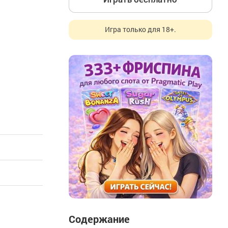
Игра только для 18+.
Содержание