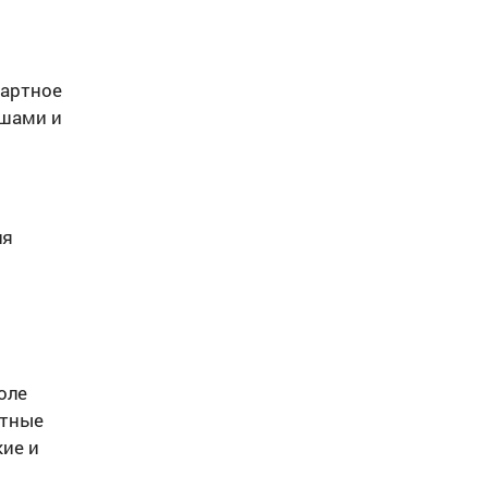
дартное
ышами и
ля
оле
ртные
кие и