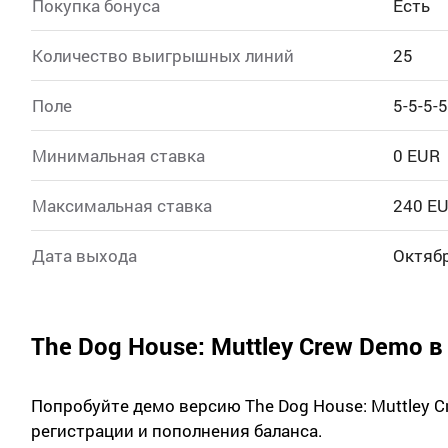
Покупка бонуса
Есть
Количество выигрышных линий
25
Поле
5-5-5-5
Минимальная ставка
0 EUR
Максимальная ставка
240 E
Дата выхода
Октяб
The Dog House: Muttley Crew Demo в
Попробуйте демо версию The Dog House: Muttley Cr
регистрации и пополнения баланса.