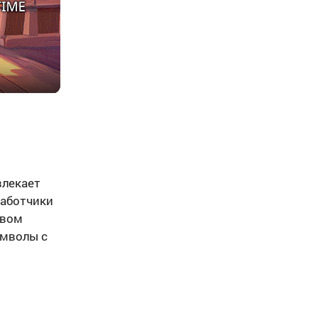
влекает
работчики
твом
имволы с