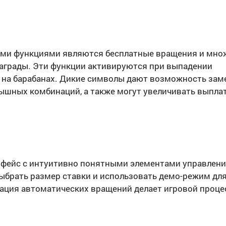
и функциями являются бесплатные вращения и множ
аграды. Эти функции активируются при выпадении
 на барабанах. Дикие символы дают возможность зам
шных комбинаций, а также могут увеличивать выплат
рфейс с интуитивно понятными элементами управлени
ыбрать размер ставки и использовать демо-режим дл
вация автоматических вращений делает игровой проце