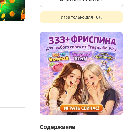
Игра только для 18+.
Содержание