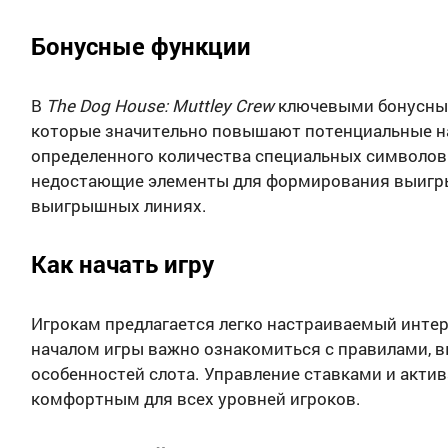
Бонусные функции
В
The Dog House: Muttley Crew
ключевыми бонусным
которые значительно повышают потенциальные н
определенного количества специальных символов
недостающие элементы для формирования выигры
выигрышных линиях.
Как начать игру
Игрокам предлагается легко настраиваемый инте
началом игры важно ознакомиться с правилами, в
особенностей слота. Управление ставками и акти
комфортным для всех уровней игроков.