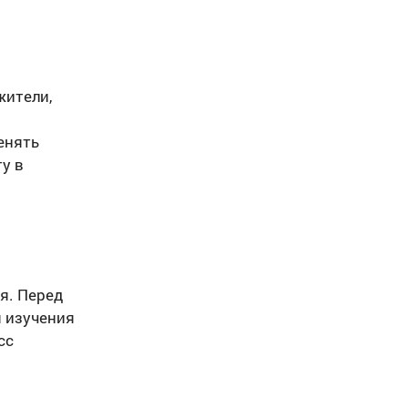
ители,
енять
у в
я. Перед
я изучения
сс