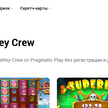
джек
Скретч-карты
ey Crew
tley Crew от Pragmatic Play без регистрации и