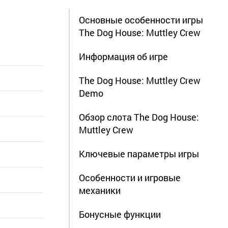
Основные особенности игры
The Dog House: Muttley Crew
Информация об игре
The Dog House: Muttley Crew
Demo
Обзор слота The Dog House:
Muttley Crew
Ключевые параметры игры
Особенности и игровые
механики
Бонусные функции