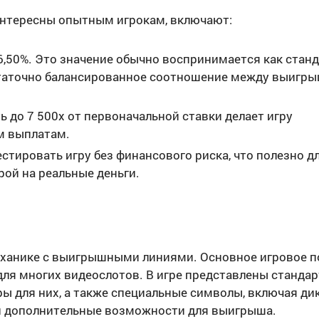
интересны опытным игрокам, включают:
6,50%. Это значение обычно воспринимается как стан
статочно балансированное соотношение между выигр
до 7 500x от первоначальной ставки делает игру
ым выплатам.
стировать игру без финансового риска, что полезно д
рой на реальные деньги.
еханике с выигрышными линиями. Основное игровое п
о для многих видеослотов. В игре представлены станда
ры для них, а также специальные символы, включая ди
и дополнительные возможности для выигрыша.