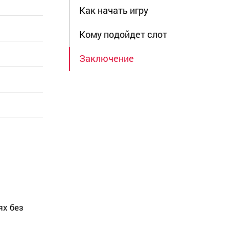
Как начать игру
Кому подойдет слот
Заключение
ях без