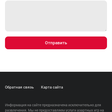
Отправить
Обратная связь
Карта сайта
Информация на сайте предназначена исключительно для
развлечения. Мы не предоставляем услуги азартных игр на