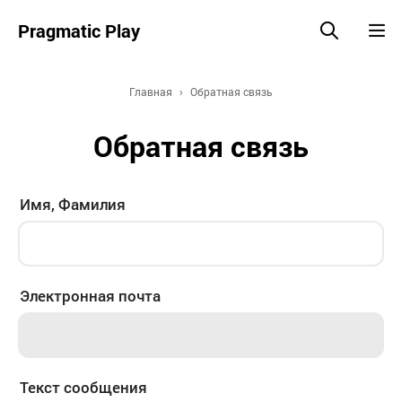
Pragmatic Play
Главная
Обратная связь
Обратная связь
Имя, Фамилия
Электронная почта
Текст сообщения