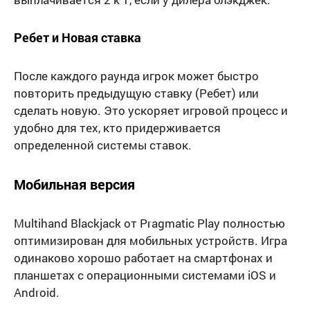
Ребет и Новая ставка
После каждого раунда игрок может быстро
повторить предыдущую ставку (Ребет) или
сделать новую. Это ускоряет игровой процесс и
удобно для тех, кто придерживается
определенной системы ставок.
Мобильная версия
Multihand Blackjack от Pragmatic Play полностью
оптимизирован для мобильных устройств. Игра
одинаково хорошо работает на смартфонах и
планшетах с операционными системами iOS и
Android.