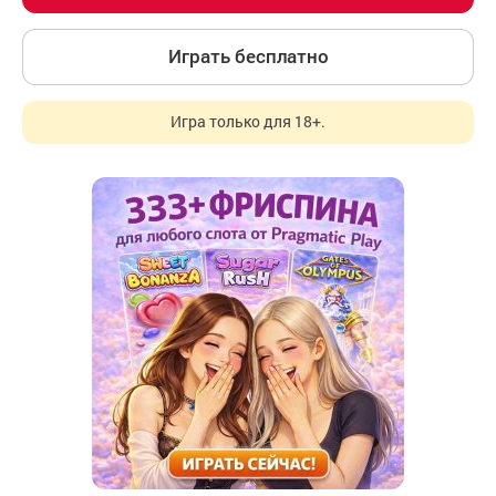
Играть бесплатно
Игра только для 18+.