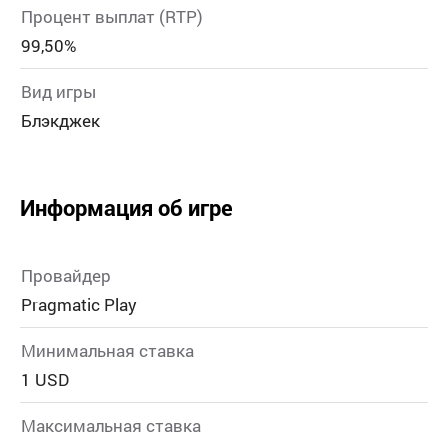
Процент выплат (RTP)
99,50%
Вид игры
Блэкджек
Информация об игре
Провайдер
Pragmatic Play
Минимальная ставка
1 USD
Максимальная ставка