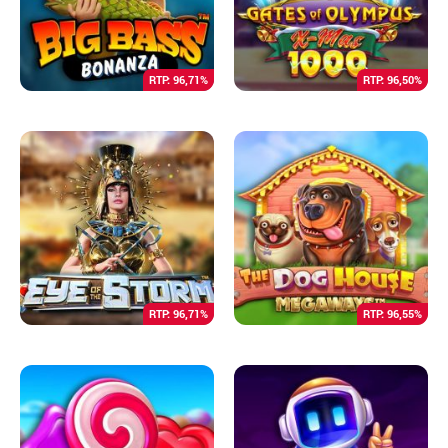
96,71%
96,50%
96,71%
96,55%