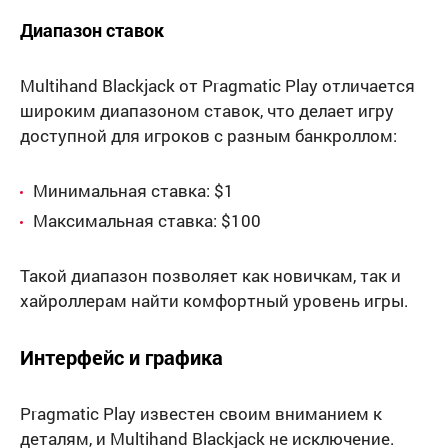
Диапазон ставок
Multihand Blackjack от Pragmatic Play отличается
широким диапазоном ставок, что делает игру
доступной для игроков с разным банкроллом:
Минимальная ставка: $1
Максимальная ставка: $100
Такой диапазон позволяет как новичкам, так и
хайроллерам найти комфортный уровень игры.
Интерфейс и графика
Pragmatic Play известен своим вниманием к
деталям, и Multihand Blackjack не исключение.