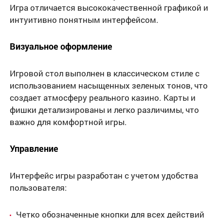
Игра отличается высококачественной графикой и
интуитивно понятным интерфейсом.
Визуальное оформление
Игровой стол выполнен в классическом стиле с
использованием насыщенных зеленых тонов, что
создает атмосферу реального казино. Карты и
фишки детализированы и легко различимы, что
важно для комфортной игры.
Управление
Интерфейс игры разработан с учетом удобства
пользователя:
Четко обозначенные кнопки для всех действий