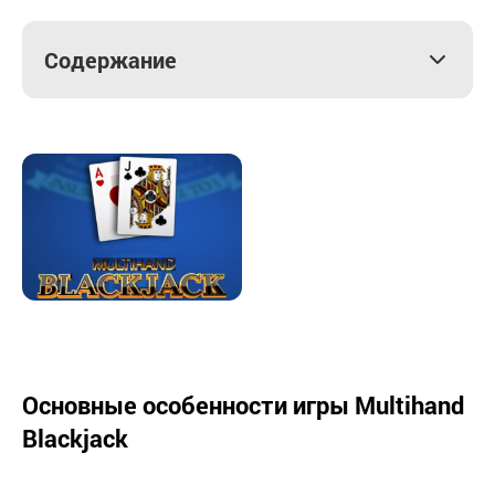
Содержание
Основные особенности игры Multihand
Blackjack