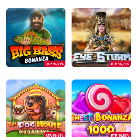
96,71%
96,71%
96,55%
96,53%