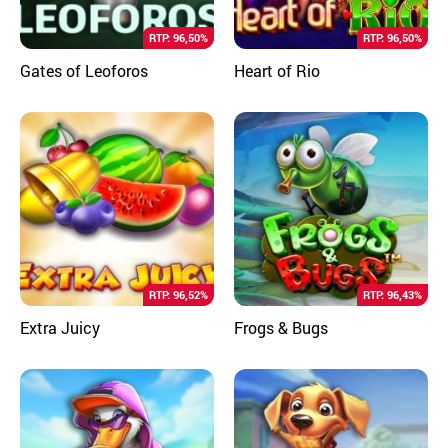
96,50%
96,50%
Gates of Leoforos
Heart of Rio
96,52%
96,43%
Extra Juicy
Frogs & Bugs