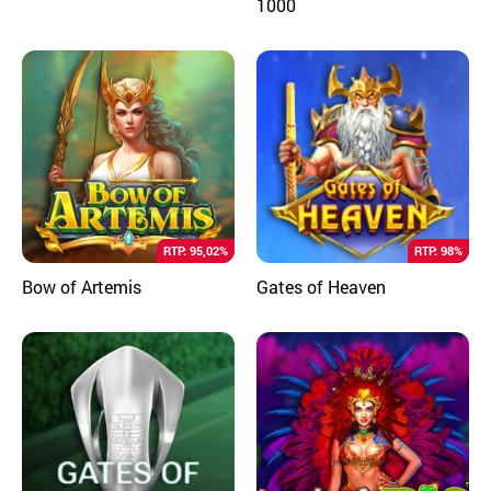
1000
95,02%
98%
Bow of Artemis
Gates of Heaven