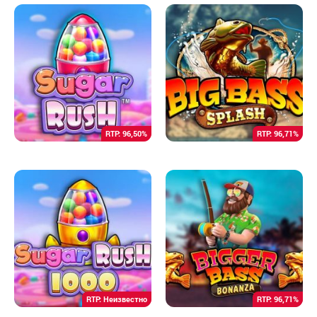
96,50%
96,71%
Неизвестно
96,71%