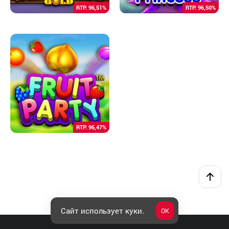
96,51%
96,50%
96,47%
Сайт использует куки.
OK