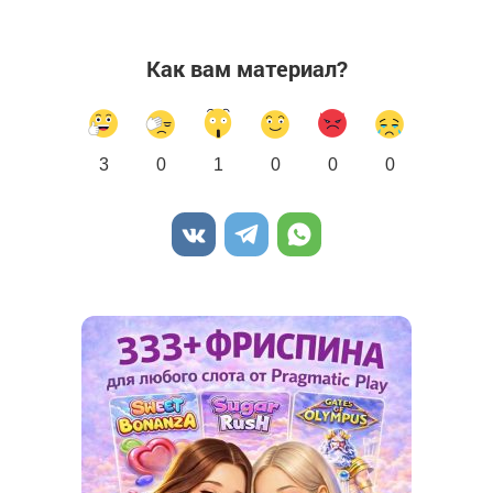
Как вам материал?