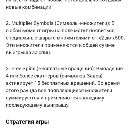
новые комбинации.
2. Multiplier Symbols (Символы-множители): В
любой момент игры на поле могут появиться
специальные шары с множителями от x2 до x500.
Эти множители применяются к общей сумме
выигрыша за спин.
3. Free Spins (Бесплатные вращения): Выпадение
4 или более скаттеров (символов Зевса)
активирует 15 бесплатных вращений. Во время
этого раунда все появляющиеся множители
суммируются и применяются к каждому
последующему выигрышу.
Стратегия игры