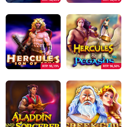
95,19%
96,50%