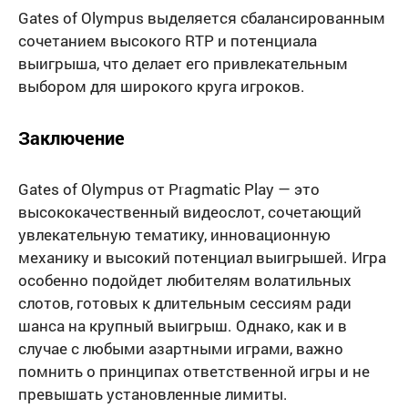
Gates of Olympus выделяется сбалансированным
сочетанием высокого RTP и потенциала
выигрыша, что делает его привлекательным
выбором для широкого круга игроков.
Заключение
Gates of Olympus от Pragmatic Play — это
высококачественный видеослот, сочетающий
увлекательную тематику, инновационную
механику и высокий потенциал выигрышей. Игра
особенно подойдет любителям волатильных
слотов, готовых к длительным сессиям ради
шанса на крупный выигрыш. Однако, как и в
случае с любыми азартными играми, важно
помнить о принципах ответственной игры и не
превышать установленные лимиты.