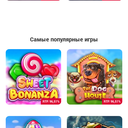
Самые популярные игры
96,51%
96,51%