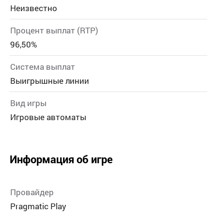
Неизвестно
Процент выплат (RTP)
96,50%
Система выплат
Выигрышные линии
Вид игры
Игровые автоматы
Информация об игре
Провайдер
Pragmatic Play