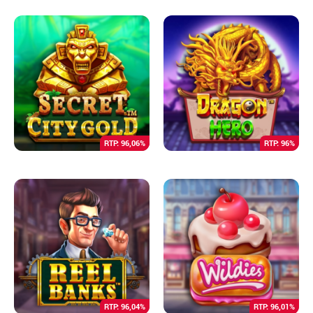
96,06%
96%
96,04%
96,01%