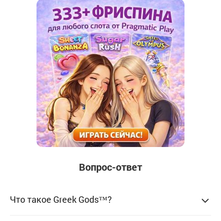
Вопрос-ответ
Что такое Greek Gods™?