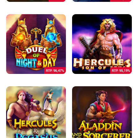
96,47%
95,19%