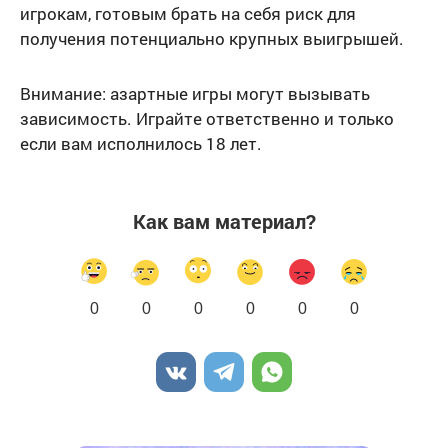
игрокам, готовым брать на себя риск для
получения потенциально крупных выигрышей.
Внимание: азартные игры могут вызывать
зависимость. Играйте ответственно и только
если вам исполнилось 18 лет.
Как вам материал?