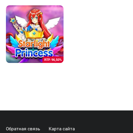
96,50%
Обратная связь
Карта сайта