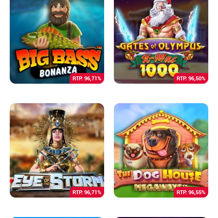
96,71%
96,50%
96,71%
96,55%