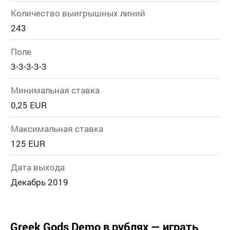
Количество выигрышных линий
243
Поле
3-3-3-3-3
Минимальная ставка
0,25 EUR
Максимальная ставка
125 EUR
Дата выхода
Декабрь 2019
Greek Gods Demo в рублях — играть