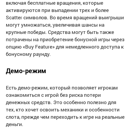
включая бесплатные вращения, которые
активируются при выпадении трех и более
Scatter символов. Во время вращений выигрыши
могут умножаться, увеличивая шансы на
крупные победы. Средства могут быть также
потрачены на приобретение бонусной игры через
опцию «Buy Feature» для немедленного доступа к
бонусному раунду.
Демо-режим
Есть демо-режим, который позволяет игрокам
ознакомиться с игрой без риска потери
денежных средств. Это особенно полезно для
тех, кто хочет освоить механики и особенности
слота, прежде чем переходить к игре на реальные
деньги.