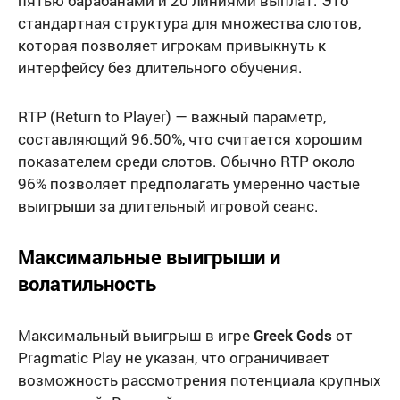
пятью барабанами и 20 линиями выплат. Это
стандартная структура для множества слотов,
которая позволяет игрокам привыкнуть к
интерфейсу без длительного обучения.
RTP (Return to Player) — важный параметр,
составляющий 96.50%, что считается хорошим
показателем среди слотов. Обычно RTP около
96% позволяет предполагать умеренно частые
выигрыши за длительный игровой сеанс.
Максимальные выигрыши и
волатильность
Максимальный выигрыш в игре
Greek Gods
от
Pragmatic Play не указан, что ограничивает
возможность рассмотрения потенциала крупных