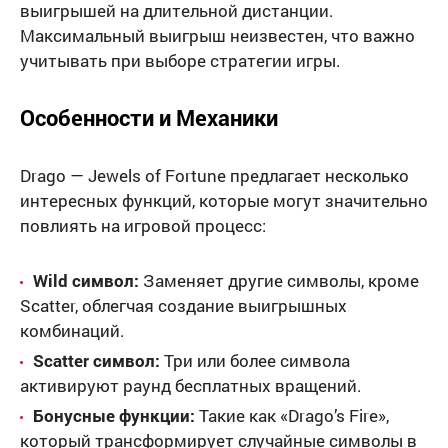
выигрышей на длительной дистанции.
Максимальный выигрыш неизвестен, что важно
учитывать при выборе стратегии игры.
Особенности и Механики
Drago — Jewels of Fortune предлагает несколько
интересных функций, которые могут значительно
повлиять на игровой процесс:
Wild символ:
Заменяет другие символы, кроме
Scatter, облегчая создание выигрышных
комбинаций.
Scatter символ:
Три или более символа
активируют раунд бесплатных вращений.
Бонусные функции:
Такие как «Drago’s Fire»,
который трансформирует случайные символы в