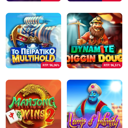
96,06%
96,51%