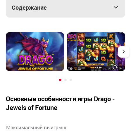
Содержание
Основные особенности игры Drago -
Jewels of Fortune
Максимальный выигрыш