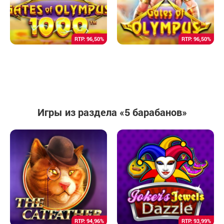
96,50%
96,50%
Игры из раздела «5 барабанов»
94,96%
93,99%