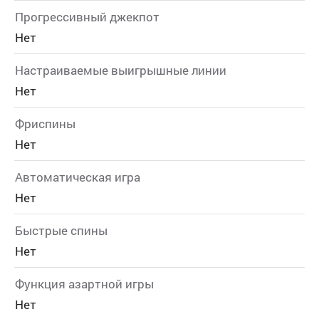
Прогрессивный джекпот
Нет
Настраиваемые выигрышные линии
Нет
Фриспины
Нет
Автоматическая игра
Нет
Быстрые спины
Нет
Функция азартной игры
Нет