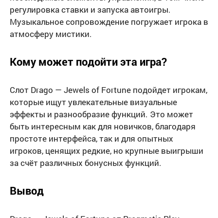
регулировка ставки и запуска автоигры.
Музыкальное сопровождение погружает игрока в
атмосферу мистики.
Кому может подойти эта игра?
Слот Drago — Jewels of Fortune подойдет игрокам,
которые ищут увлекательные визуальные
эффекты и разнообразие функций. Это может
быть интересным как для новичков, благодаря
простоте интерфейса, так и для опытных
игроков, ценящих редкие, но крупные выигрыши
за счёт различных бонусных функций.
Вывод