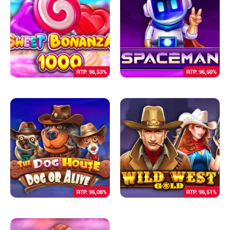
96,53%
96,50%
96,08%
96,51%