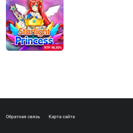
96,50%
Обратная связь
Карта сайта