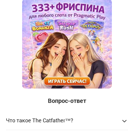
Вопрос-ответ
Что такое The Catfather™?