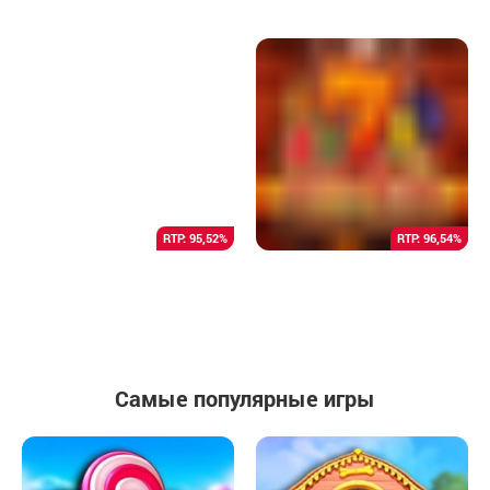
95,52%
96,54%
Самые популярные игры