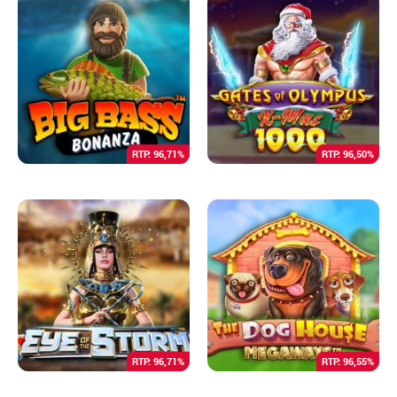
96,71%
96,50%
96,71%
96,55%