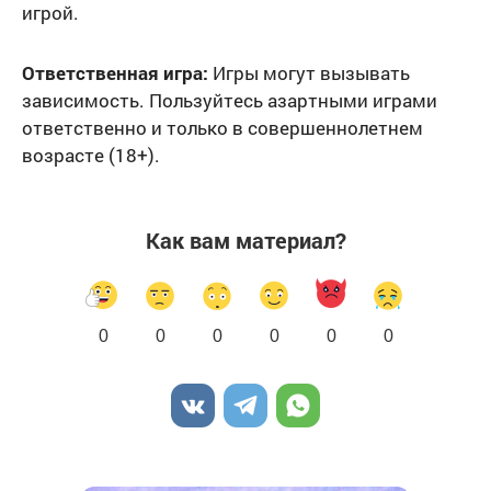
игрой.
Ответственная игра:
Игры могут вызывать
зависимость. Пользуйтесь азартными играми
ответственно и только в совершеннолетнем
возрасте (18+).
Как вам материал?