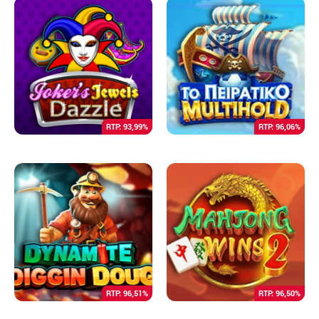
93,99%
96,06%
96,51%
96,50%