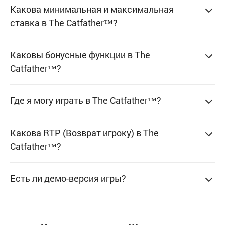
Какова минимальная и максимальная
ставка в The Catfather™?
Каковы бонусные функции в The
Catfather™?
Где я могу играть в The Catfather™?
Какова RTP (Возврат игроку) в The
Catfather™?
Есть ли демо-версия игры?