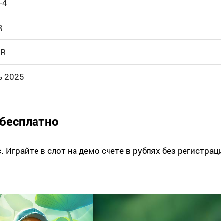
-4
R
UR
ь 2025
 бесплатно
Играйте в слот на демо счете в рублях без регистрац