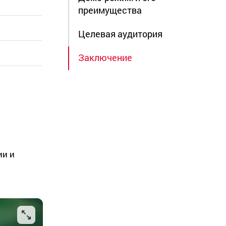
преимущества
Целевая аудитория
Заключение
ии и
Полноэкранный режим