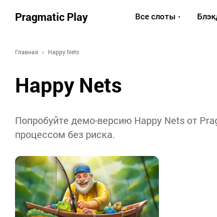
Pragmatic Play
Все слоты
Блэк
Главная
Happy Nets
Happy Nets
Попробуйте демо-версию Happy Nets от Pra
процессом без риска.