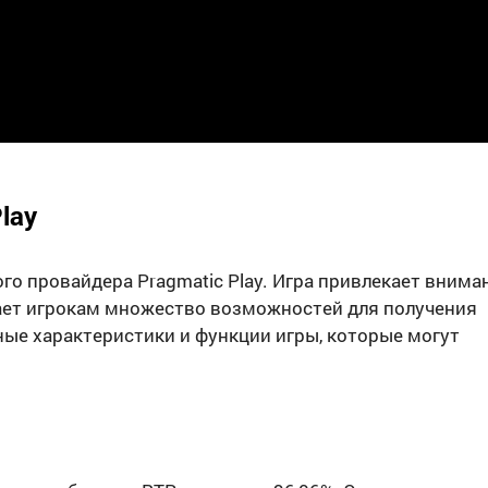
Play
ного провайдера Pragmatic Play. Игра привлекает вним
ает игрокам множество возможностей для получения
ые характеристики и функции игры, которые могут