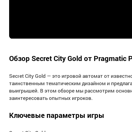
Обзор Secret City Gold от Pragmatic 
Secret City Gold — это игровой автомат от извест
таинственным тематическим дизайном и предлаг
выигрышей. В этом обзоре мы рассмотрим основн
заинтересовать опытных игроков.
Ключевые параметры игры