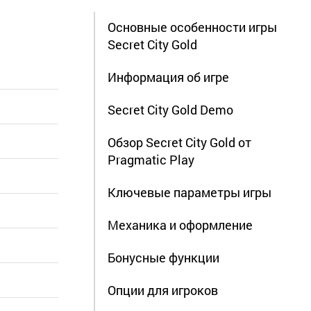
Основные особенности игры
Secret City Gold
Информация об игре
Secret City Gold Demo
Обзор Secret City Gold от
Pragmatic Play
Ключевые параметры игры
Механика и оформление
Бонусные функции
Опции для игроков