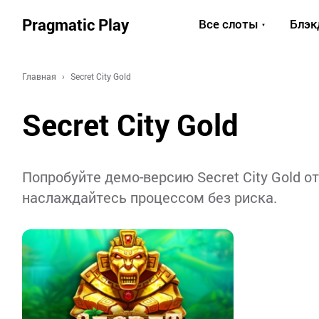
Pragmatic Play
Все слоты
Блэк
Главная
Secret City Gold
Secret City Gold
Попробуйте демо-версию Secret City Gold от
наслаждайтесь процессом без риска.