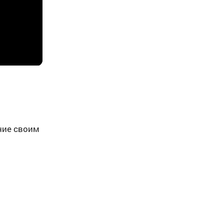
ание своим