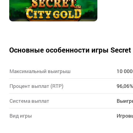
Основные особенности игры Secret C
Максимальный выигрыш
10 000
Процент выплат (RTP)
96,06%
Система выплат
Выигр
Вид игры
Игров