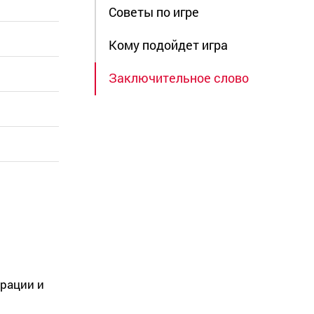
Советы по игре
Кому подойдет игра
Заключительное слово
трации и