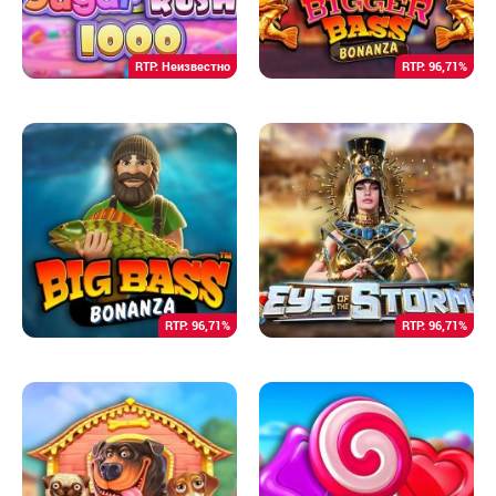
Неизвестно
96,71%
96,71%
96,71%