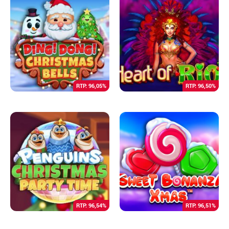
96,05%
96,50%
96,54%
96,51%