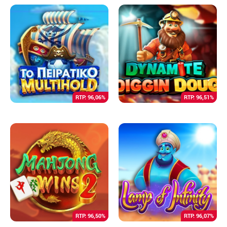
96,06%
96,51%
96,50%
96,07%