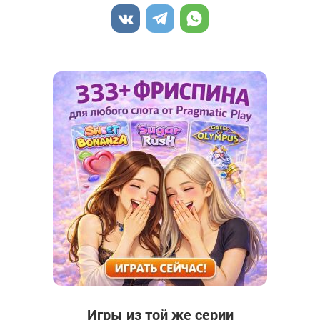
Игры из той же серии