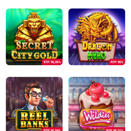
96,06%
96%
96,04%
96,01%