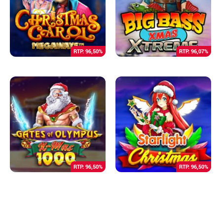
96,50%
96,07%
96,50%
96,50%