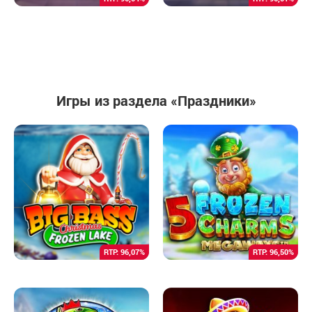
Игры из раздела «Праздники»
96,07%
96,50%