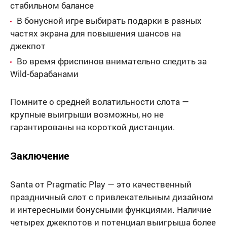
стабильном балансе
В бонусной игре выбирать подарки в разных
частях экрана для повышения шансов на
джекпот
Во время фриспинов внимательно следить за
Wild-барабанами
Помните о средней волатильности слота —
крупные выигрыши возможны, но не
гарантированы на короткой дистанции.
Заключение
Santa от Pragmatic Play — это качественный
праздничный слот с привлекательным дизайном
и интересными бонусными функциями. Наличие
четырех джекпотов и потенциал выигрыша более