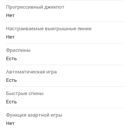
Прогрессивный джекпот
Нет
Настраиваемые выигрышные линии
Нет
Фриспины
Есть
Автоматическая игра
Есть
Быстрые спины
Есть
Функция азартной игры
Нет