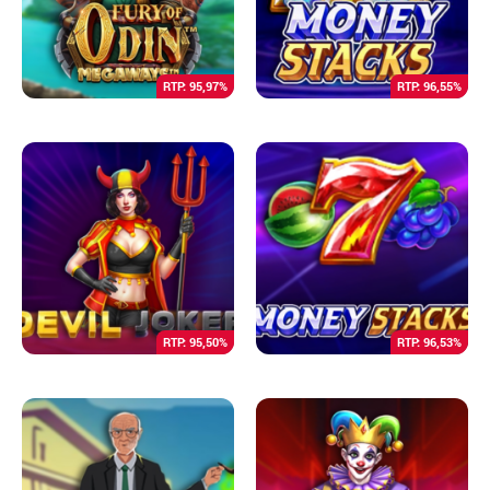
95,97%
96,55%
95,50%
96,53%