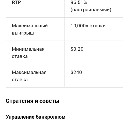
RTP
96.51%
(настраиваемый)
Максимальный
10,000x ставки
выигрыш
Минимальная
$0.20
ставка
Максимальная
$240
ставка
Стратегия и советы
Управление банкроллом