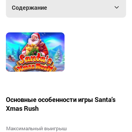
Содержание
Основные особенности игры Santa’s
Xmas Rush
Максимальный выигрыш