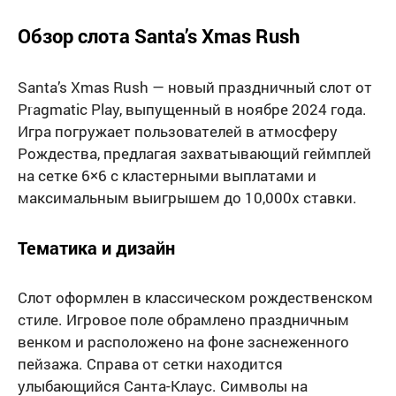
Обзор слота Santa’s Xmas Rush
Santa’s Xmas Rush — новый праздничный слот от
Pragmatic Play, выпущенный в ноябре 2024 года.
Игра погружает пользователей в атмосферу
Рождества, предлагая захватывающий геймплей
на сетке 6×6 с кластерными выплатами и
максимальным выигрышем до 10,000x ставки.
Тематика и дизайн
Слот оформлен в классическом рождественском
стиле. Игровое поле обрамлено праздничным
венком и расположено на фоне заснеженного
пейзажа. Справа от сетки находится
улыбающийся Санта-Клаус. Символы на