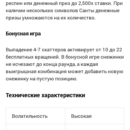
респин или денежный приз до 2,500x ставки. При
наличии нескольких символов Санты денежные
призы умножаются на их количество.
Бонусная игра
Выпадение 4-7 скаттеров активирует от 10 до 22
бесплатных вращений. В бонусной игре снежинки
не исчезают до конца раунда, а каждая
выигрышная комбинация может добавить новую
снежинку на пустую позицию.
Технические характеристики
Волатильность
Высокая