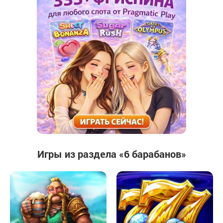
Игры из раздела «6 барабанов»