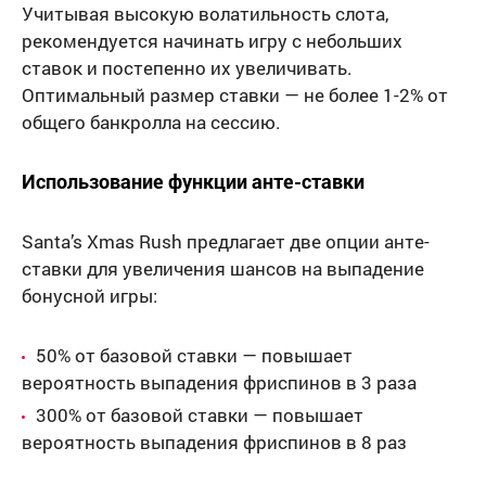
Учитывая высокую волатильность слота,
рекомендуется начинать игру с небольших
ставок и постепенно их увеличивать.
Оптимальный размер ставки — не более 1-2% от
общего банкролла на сессию.
Использование функции анте-ставки
Santa’s Xmas Rush предлагает две опции анте-
ставки для увеличения шансов на выпадение
бонусной игры:
50% от базовой ставки — повышает
вероятность выпадения фриспинов в 3 раза
300% от базовой ставки — повышает
вероятность выпадения фриспинов в 8 раз