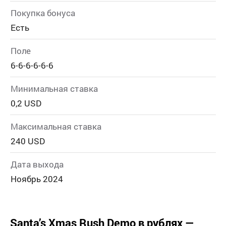
Покупка бонуса
Есть
Поле
6-6-6-6-6-6
Минимальная ставка
0,2 USD
Максимальная ставка
240 USD
Дата выхода
Ноябрь 2024
Santa’s Xmas Rush Demo в рублях —