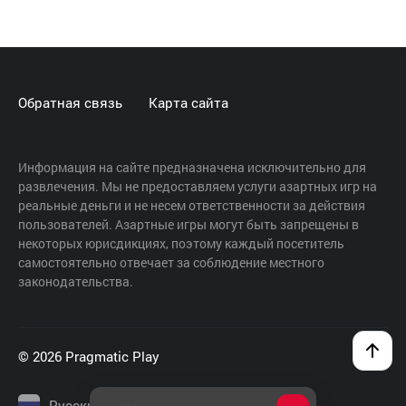
Обратная связь
Карта сайта
Информация на сайте предназначена исключительно для
развлечения. Мы не предоставляем услуги азартных игр на
реальные деньги и не несем ответственности за действия
пользователей. Азартные игры могут быть запрещены в
некоторых юрисдикциях, поэтому каждый посетитель
самостоятельно отвечает за соблюдение местного
законодательства.
©
2026
Pragmatic Play
Русский
English