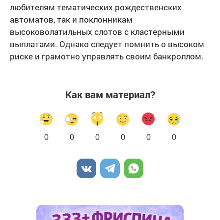
любителям тематических рождественских
автоматов, так и поклонникам
высоковолатильных слотов с кластерными
выплатами. Однако следует помнить о высоком
риске и грамотно управлять своим банкроллом.
Как вам материал?