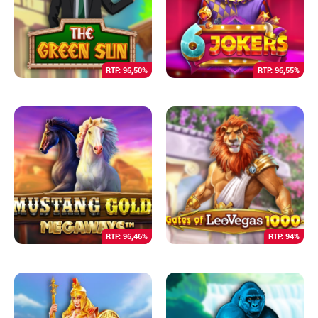
96,50%
96,55%
96,46%
94%