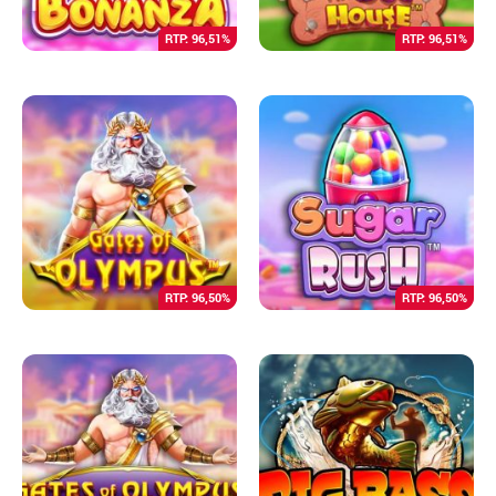
96,51%
96,51%
96,50%
96,50%