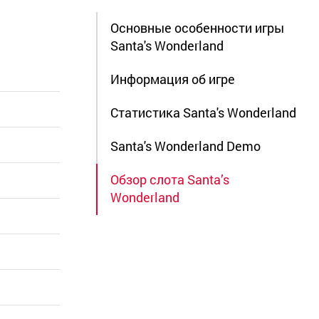
Основные особенности игры
Santa's Wonderland
Информация об игре
Статистика Santa's Wonderland
Santa's Wonderland Demo
Обзор слота Santa’s
Wonderland