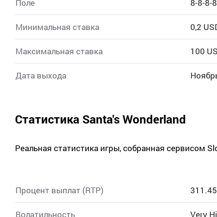
Поле
8-8-8-8
Минимальная ставка
0,2 US
Максимальная ставка
100 U
Дата выхода
Ноябр
Статистика Santa's Wonderland
Реальная статистика игры, собранная сервисом Sl
Процент выплат (RTP)
311.4
Волатильность
Very H