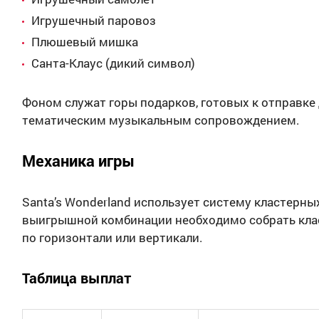
Игрушечный паровоз
Плюшевый мишка
Санта-Клаус (дикий символ)
Фоном служат горы подарков, готовых к отправке
тематическим музыкальным сопровождением.
Механика игры
Santa’s Wonderland использует систему кластерн
выигрышной комбинации необходимо собрать кла
по горизонтали или вертикали.
Таблица выплат