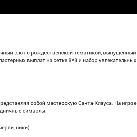
дничный слот с рождественской тематикой, выпущенный
ластерных выплат на сетке 8×8 и набор увлекательны
представляя собой мастерскую Санта-Клауса. На игро
здничные символы:
черви, пики)