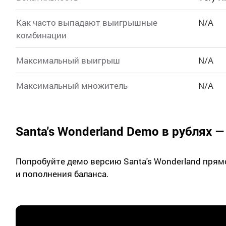
Как часто выпадают выигрышные
N/A
комбинации
Максимальный выигрыш
N/A
Максимальный множитель
N/A
Santa's Wonderland Demo в рублях —
Попробуйте демо версию Santa's Wonderland прямо 
и пополнения баланса.