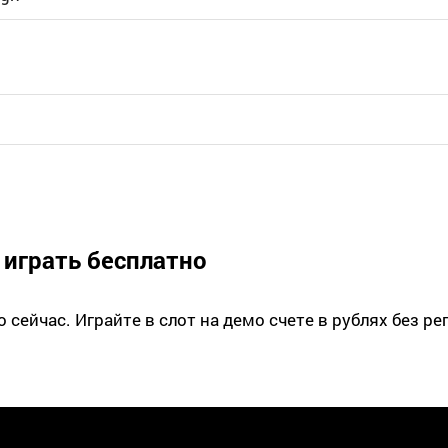
 играть бесплатно
сейчас. Играйте в слот на демо счете в рублях без р