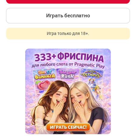
Играть бесплатно
Игра только для 18+.