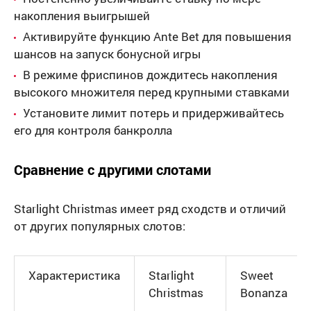
накопления выигрышей
Активируйте функцию Ante Bet для повышения
шансов на запуск бонусной игры
В режиме фриспинов дождитесь накопления
высокого множителя перед крупными ставками
Установите лимит потерь и придерживайтесь
его для контроля банкролла
Сравнение с другими слотами
Starlight Christmas имеет ряд сходств и отличий
от других популярных слотов:
Характеристика
Starlight
Sweet
Christmas
Bonanza