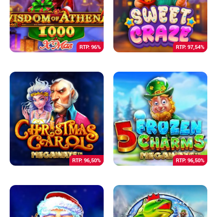
96%
97,54%
96,50%
96,50%