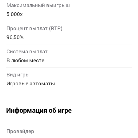
Максимальный выигрыш
5 000x
Процент выплат (RTP)
96,50%
Система выплат
В любом месте
Вид игры
Игровые автоматы
Информация об игре
Провайдер