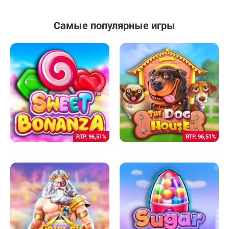
Самые популярные игры
96,51%
96,51%