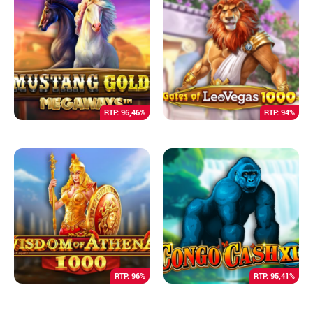
96,46%
94%
96%
95,41%