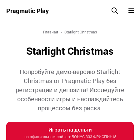
Pragmatic Play
Главная
Starlight Christmas
Starlight Christmas
Попробуйте демо-версию Starlight
Christmas от Pragmatic Play без
регистрации и депозита! Исследуйте
особенности игры и наслаждайтесь
процессом без риска.
Играть на деньги
на официальном сайте + БОНУС 333 ФРИСПИНА!