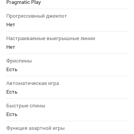
Pragmatic Play
Прогрессивный джекпот
Нет
Настраиваемые выигрышные линии
Нет
Фриспины
Есть
Автоматическая игра
Есть
Быстрые спины
Есть
Функция азартной игры