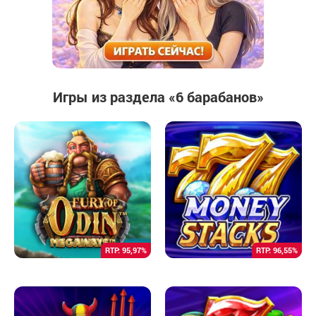
Игры из раздела «6 барабанов»
95,97%
96,55%