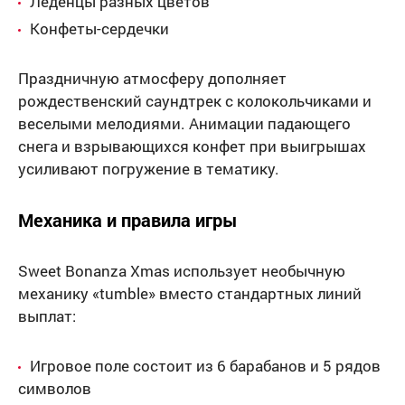
Леденцы разных цветов
Конфеты-сердечки
Праздничную атмосферу дополняет
рождественский саундтрек с колокольчиками и
веселыми мелодиями. Анимации падающего
снега и взрывающихся конфет при выигрышах
усиливают погружение в тематику.
Механика и правила игры
Sweet Bonanza Xmas использует необычную
механику «tumble» вместо стандартных линий
выплат:
Игровое поле состоит из 6 барабанов и 5 рядов
символов