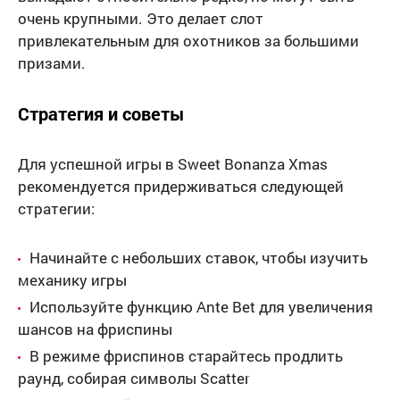
очень крупными. Это делает слот
привлекательным для охотников за большими
призами.
Стратегия и советы
Для успешной игры в Sweet Bonanza Xmas
рекомендуется придерживаться следующей
стратегии:
Начинайте с небольших ставок, чтобы изучить
механику игры
Используйте функцию Ante Bet для увеличения
шансов на фриспины
В режиме фриспинов старайтесь продлить
раунд, собирая символы Scatter