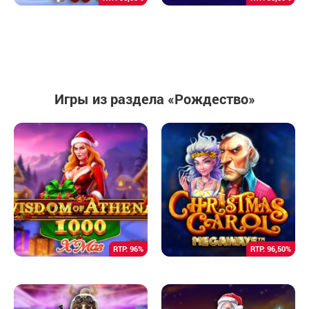
Игры из раздела «Рождество»
96%
96,50%