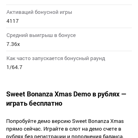
Активаций бонусной игры
4117
Средний выигрыш в бонусе
7.36x
Как часто запускается бонусный раунд
1/64.7
Sweet Bonanza Xmas Demo в рублях —
играть бесплатно
Попробуйте демо версию Sweet Bonanza Xmas
прямо сейчас. Играйте в слот на демо счете в
рублях без регистрации и пополнения баланса.