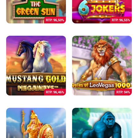
96,50%
96,55%
96,46%
94%