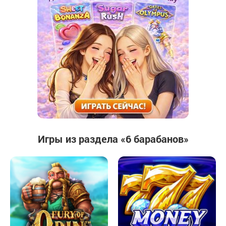
Игры из раздела «6 барабанов»