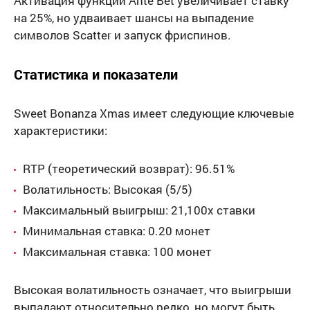
Активация функции Ante Bet увеличивает ставку
на 25%, но удваивает шансы на выпадение
символов Scatter и запуск фриспинов.
Статистика и показатели
Sweet Bonanza Xmas имеет следующие ключевые
характеристики:
RTP (теоретический возврат): 96.51%
Волатильность: Высокая (5/5)
Максимальный выигрыш: 21,100x ставки
Минимальная ставка: 0.20 монет
Максимальная ставка: 100 монет
Высокая волатильность означает, что выигрыши
выпадают относительно редко, но могут быть