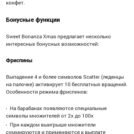
конфет.
Бонусные функции
Sweet Bonanza Xmas предлагает несколько
интересных бонусных возможностей:
Фриспины
Выпадение 4 и более символов Scatter (леденцы
на палочке) активирует 10 бесплатных вращений.
Особенности режима фриспинов:
На барабанах появляются специальные
символы множителей от 2x до 100x
При каждом выигрыше множители
суммируются и применяются к выплате