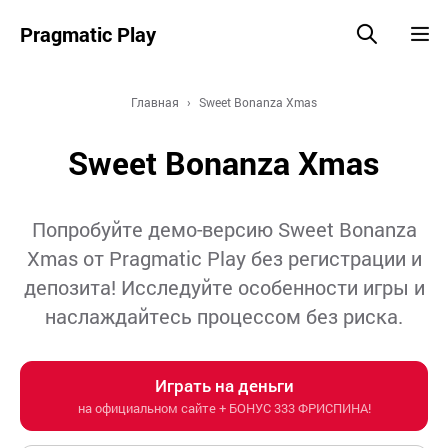
Pragmatic Play
Главная
Sweet Bonanza Xmas
Sweet Bonanza Xmas
Попробуйте демо-версию Sweet Bonanza
Xmas от Pragmatic Play без регистрации и
депозита! Исследуйте особенности игры и
наслаждайтесь процессом без риска.
Играть на деньги
на официальном сайте + БОНУС 333 ФРИСПИНА!