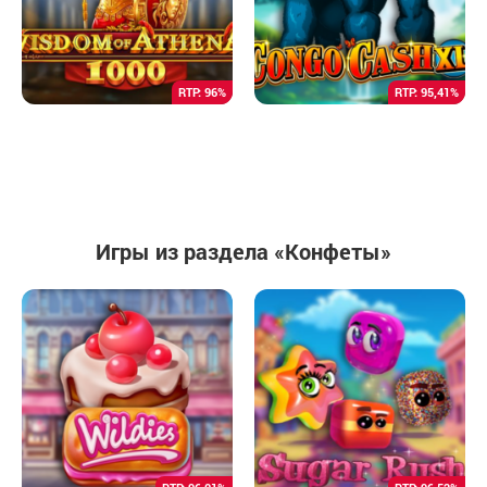
96%
95,41%
Игры из раздела «Конфеты»