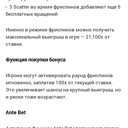
3 Scatter во время фриспинов добавляют еще 5
бесплатных вращений
Именно в режиме фриспинов можно получить
максимальный выигрыш в игре — 21,100x от
ставки.
Функция покупки бонуса
Игроки могут активировать раунд фриспинов
мгновенно, заплатив 100x от текущей ставки.
Это увеличивает шансы на крупный выигрыш, но
и риски тоже возрастают.
Ante Bet