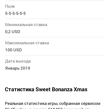
Поле
5-5-5-5-5-5
Минимальная ставка
0,2 USD
Максимальная ставка
100 USD
Дата выхода
Январь 2019
Статистика Sweet Bonanza Xmas
Реальная статистика игры, собранная сервисом