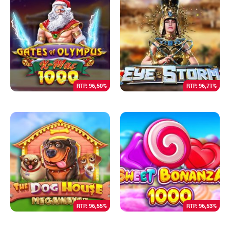
96,50%
96,71%
96,55%
96,53%