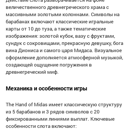
величественного древнегреческого храма с
массивными золотыми колоннами. Символы на
барабанах включают классические игральные
карты от 10 до туза, а также тематические
изображения: золотой кубок, вазу с фруктами,
сундук с сокровищами, прекрасную девушку, бога
вина Диониса и самого царя Мидаса. Визуальное
оформление дополняется атмосферной музыкой,
создающей ощущение погружения в
древнегреческий миф.
Механика и особенности игры
The Hand of Midas имеет классическую структуру
из 5 барабанов и 3 рядов символов с 20
фиксированными линиями выплат. Ключевые
особенности слота включают: