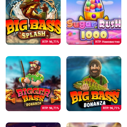
96,71%
Неизвестно
96,71%
96,71%