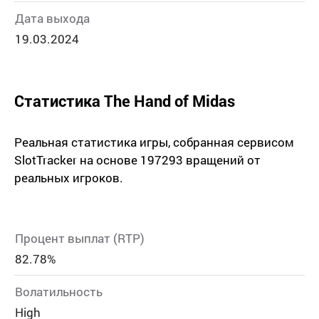
Дата выхода
19.03.2024
Статистика The Hand of Midas
Реальная статистика игры, собранная сервисом
SlotTracker на основе 197293 вращений от
реальных игроков.
Процент выплат (RTP)
82.78%
Волатильность
High