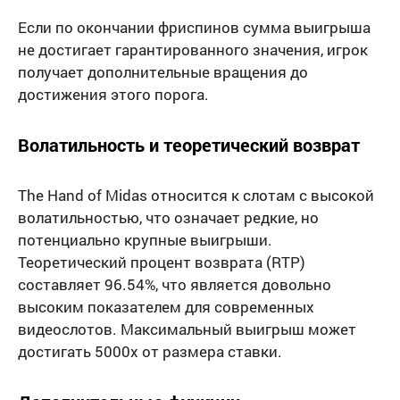
Если по окончании фриспинов сумма выигрыша
не достигает гарантированного значения, игрок
получает дополнительные вращения до
достижения этого порога.
Волатильность и теоретический возврат
The Hand of Midas относится к слотам с высокой
волатильностью, что означает редкие, но
потенциально крупные выигрыши.
Теоретический процент возврата (RTP)
составляет 96.54%, что является довольно
высоким показателем для современных
видеослотов. Максимальный выигрыш может
достигать 5000x от размера ставки.