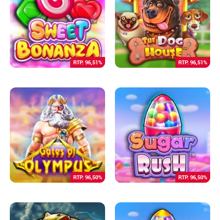
96,51%
96,51%
96,50%
96,50%