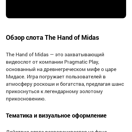
Обзор слота The Hand of Midas
The Hand of Midas — это захватывающий
видеослот от компании Pragmatic Play,
основанный на древнегреческом мифе о царе
Мидасе. Игра погружает пользователей в
атмосферу роскоши и богатства, предлагая шанс
прикоснуться к легендарному золотому
прикосновению.
Тематика и визуальное оформление
Действие слота разворачивается на фоне