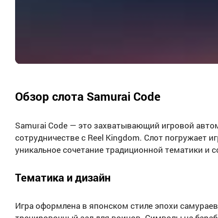
Обзор слота Samurai Code
Samurai Code — это захватывающий игровой автом
сотрудничестве с Reel Kingdom. Слот погружает и
уникальное сочетание традиционной тематики и 
Тематика и дизайн
Игра оформлена в японском стиле эпохи самураев
тренировочный зал для воинов. Символы на бараб