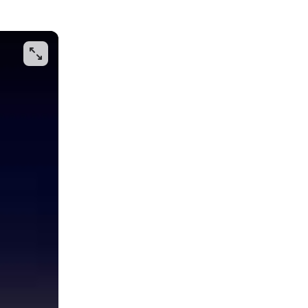
Полноэкранный режим