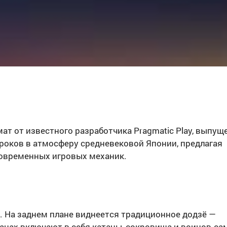
ат от известного разработчика Pragmatic Play, выпущ
гроков в атмосферу средневековой Японии, предлагая
современных игровых механик.
. На заднем плане виднеется традиционное додзё —
анах включают в себя катаны, сокровища и воинов-са