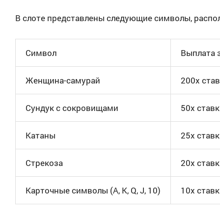
В слоте представлены следующие символы, распо
Символ
Выплата 
Женщина-самурай
200x ста
Сундук с сокровищами
50x ставк
Катаны
25x ставк
Стрекоза
20x ставк
Карточные символы (A, K, Q, J, 10)
10x ставк