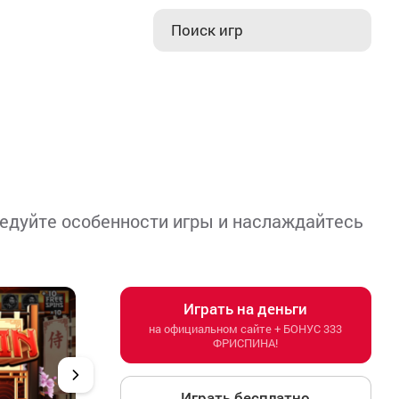
следуйте особенности игры и наслаждайтесь
Играть на деньги
на официальном сайте + БОНУС 333
ФРИСПИНА!
Играть бесплатно