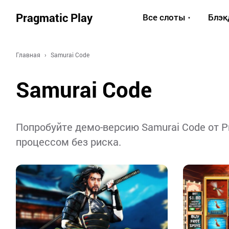
Pragmatic Play
Все слоты
Блэк
Главная
Samurai Code
Samurai Code
Попробуйте демо-версию Samurai Code от P
процессом без риска.