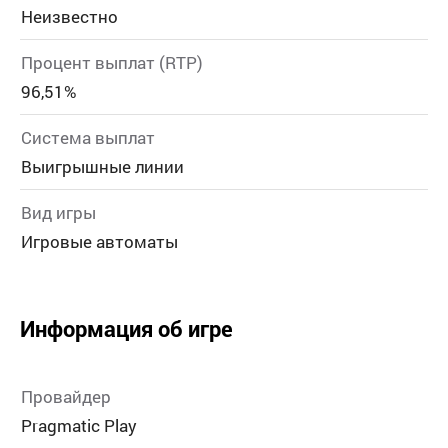
Неизвестно
Процент выплат (RTP)
96,51%
Система выплат
Выигрышные линии
Вид игры
Игровые автоматы
Информация об игре
Провайдер
Pragmatic Play