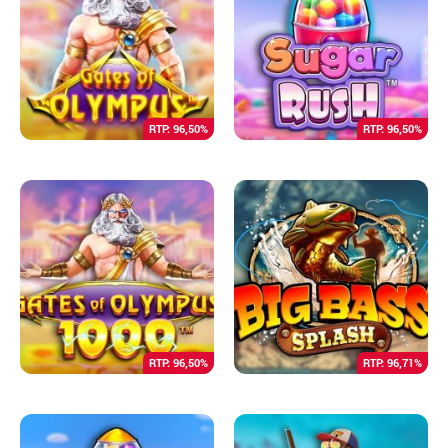
96,50%
96,50%
96,50%
96,71%