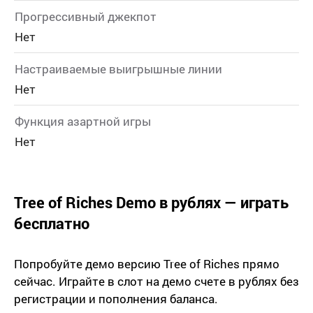
Прогрессивный джекпот
Нет
Настраиваемые выигрышные линии
Нет
Функция азартной игры
Нет
Tree of Riches Demo в рублях — играть
бесплатно
Попробуйте демо версию Tree of Riches прямо
сейчас. Играйте в слот на демо счете в рублях без
регистрации и пополнения баланса.