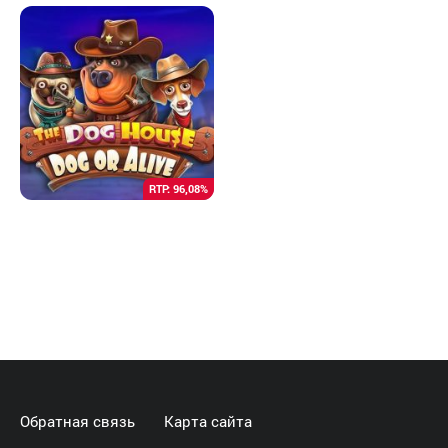
96,08%
Обратная связь
Карта сайта