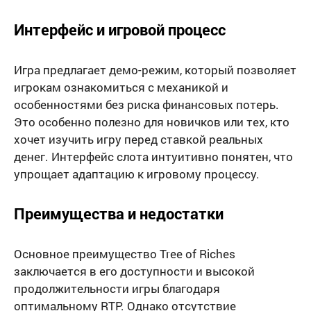
Интерфейс и игровой процесс
Игра предлагает демо-режим, который позволяет
игрокам ознакомиться с механикой и
особенностями без риска финансовых потерь.
Это особенно полезно для новичков или тех, кто
хочет изучить игру перед ставкой реальных
денег. Интерфейс слота интуитивно понятен, что
упрощает адаптацию к игровому процессу.
Преимущества и недостатки
Основное преимущество Tree of Riches
заключается в его доступности и высокой
продолжительности игры благодаря
оптимальному RTP. Однако отсутствие