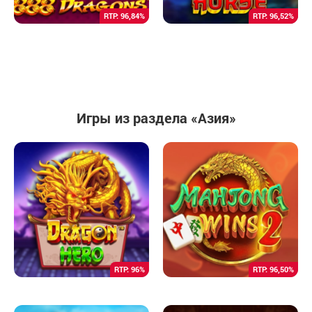
96,84%
96,52%
Игры из раздела «Азия»
96%
96,50%