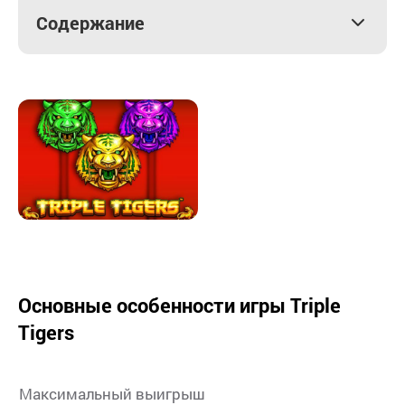
Содержание
Основные особенности игры Triple
Tigers
Максимальный выигрыш