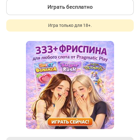
Играть бесплатно
Игра только для 18+.