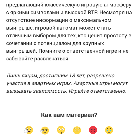
предлагающий классическую игровую атмосферу
с яркими символами и высокой RTP. Несмотря на
отсутствие информации о максимальном
выигрыше, игровой автомат может стать
отличным выбором для тех, кто ценит простоту в
сочетании с потенциалом для крупных
выигрышей. Помните о ответственной игре и не
забывайте развлекаться!
Лишь лицам, достигшим 18 лет, разрешено
участие в азартных играх. Азартные игры могут
вызывать зависимость. Играйте ответственно.
Как вам материал?