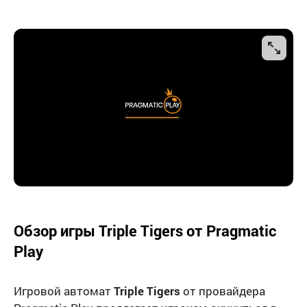
Полноэ
Обзор игры Triple Tigers от Pragmatic
Play
Игровой автомат
Triple Tigers
от провайдера