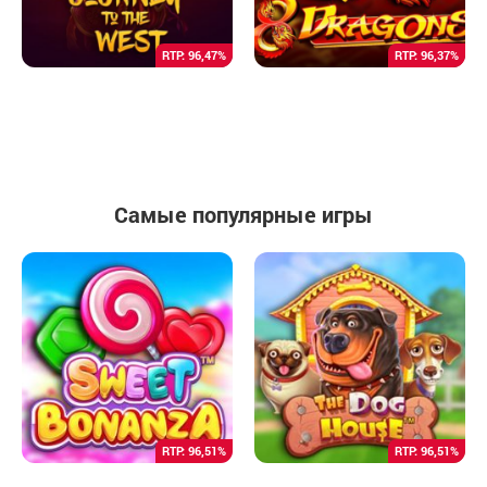
96,47%
96,37%
Самые популярные игры
96,51%
96,51%