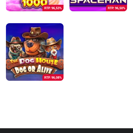
96,53%
96,50%
96,08%