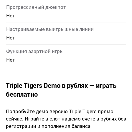
Прогрессивный джекпот
Нет
Настраиваемые выигрышные линии
Нет
Функция азартной игры
Нет
Triple Tigers Demo в рублях — играть
бесплатно
Попробуйте демо версию Triple Tigers прямо
сейчас. Играйте в слот на демо счете в рублях без
регистрации и пополнения баланса.