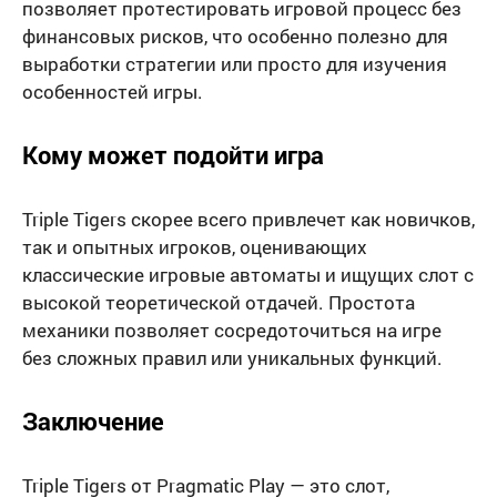
позволяет протестировать игровой процесс без
финансовых рисков, что особенно полезно для
выработки стратегии или просто для изучения
особенностей игры.
Кому может подойти игра
Triple Tigers скорее всего привлечет как новичков,
так и опытных игроков, оценивающих
классические игровые автоматы и ищущих слот с
высокой теоретической отдачей. Простота
механики позволяет сосредоточиться на игре
без сложных правил или уникальных функций.
Заключение
Triple Tigers от Pragmatic Play — это слот,