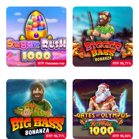
Неизвестно
96,71%
96,71%
96,50%