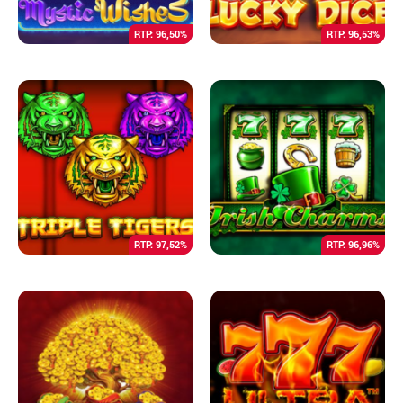
96,50%
96,53%
97,52%
96,96%