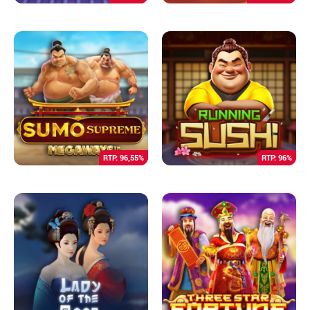
96,55%
96%