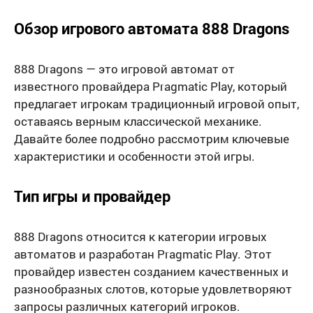
Обзор игрового автомата 888 Dragons
888 Dragons — это игровой автомат от
известного провайдера Pragmatic Play, который
предлагает игрокам традиционный игровой опыт,
оставаясь верным классической механике.
Давайте более подробно рассмотрим ключевые
характеристики и особенности этой игры.
Тип игры и провайдер
888 Dragons относится к категории игровых
автоматов и разработан Pragmatic Play. Этот
провайдер известен созданием качественных и
разнообразных слотов, которые удовлетворяют
запросы различных категорий игроков.