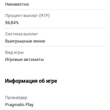
Неизвестно
Процент выплат (RTP)
96,84%
Система выплат
Выигрышные линии
Вид игры
Игровые автоматы
Информация об игре
Провайдер
Pragmatic Play