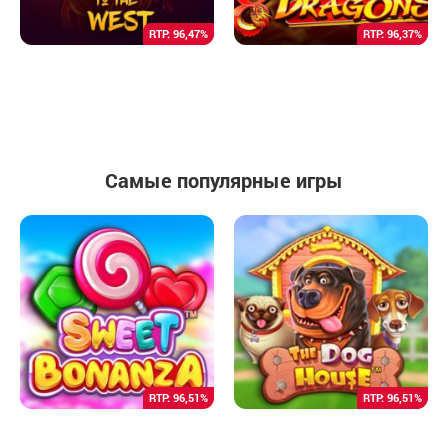
96,47%
96,37%
Самые популярные игры
96,51%
96,51%