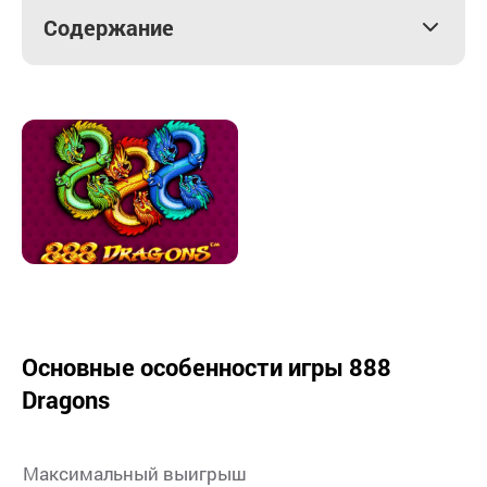
Содержание
Основные особенности игры 888
Dragons
Максимальный выигрыш