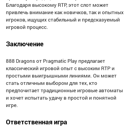
Благодаря высокому RTP, этот слот может
привлечь внимание как новичков, так и опытных
игроков, ищущих стабильный и предсказуемый
игровой процесс.
Заключение
888 Dragons от Pragmatic Play предлагает
классический игровой опыт с высоким RTP и
простыми выигрышными линиями. Он может
стать отличным выбором для тех, кто
предпочитает традиционные игровые автоматы
и хочет испытать удачу в простой и понятной
игре.
Ответственная игра