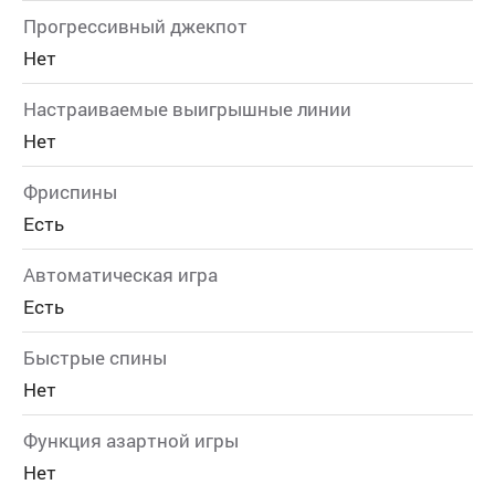
Прогрессивный джекпот
Нет
Настраиваемые выигрышные линии
Нет
Фриспины
Есть
Автоматическая игра
Есть
Быстрые спины
Нет
Функция азартной игры
Нет