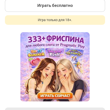
Играть бесплатно
Игра только для 18+.