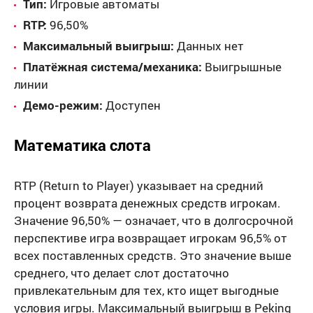
Тип:
Игровые автоматы
RTP:
96,50%
Максимальный выигрыш:
Данных нет
Платёжная система/механика:
Выигрышные
линии
Демо-режим:
Доступен
Математика слота
RTP (Return to Player) указывает на средний
процент возврата денежных средств игрокам.
Значение 96,50% — означает, что в долгосрочной
перспективе игра возвращает игрокам 96,5% от
всех поставленных средств. Это значение выше
среднего, что делает слот достаточно
привлекательным для тех, кто ищет выгодные
условия игры. Максимальный выигрыш в Peking