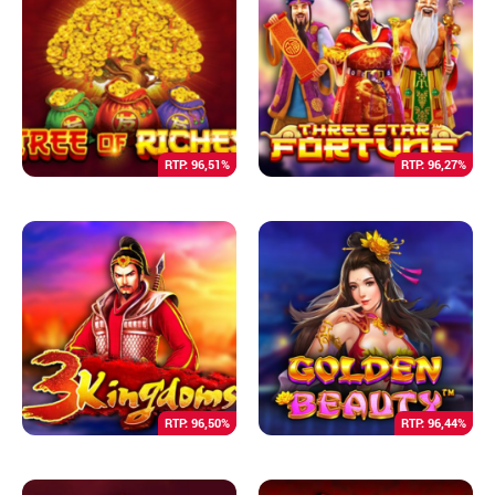
96,51%
96,27%
96,50%
96,44%