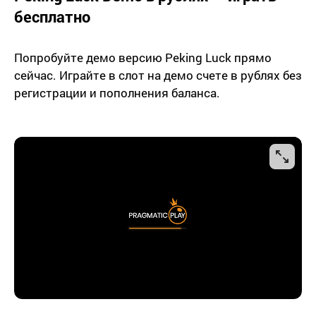
бесплатно
Попробуйте демо версию Peking Luck прямо
сейчас. Играйте в слот на демо счете в рублях без
регистрации и пополнения баланса.
Полноэ