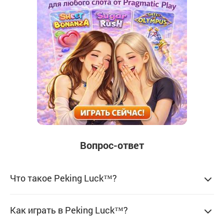
Вопрос-ответ
Что такое Peking Luck™?
Как играть в Peking Luck™?