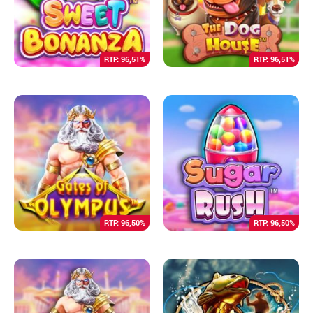
96,51%
96,51%
96,50%
96,50%