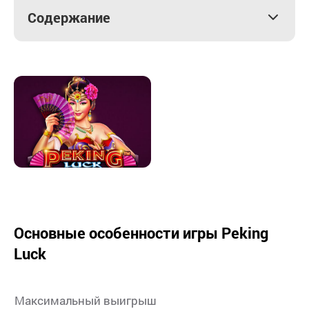
Содержание
Основные особенности игры Peking
Luck
Максимальный выигрыш