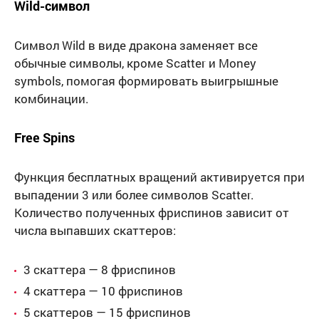
Wild-символ
Символ Wild в виде дракона заменяет все
обычные символы, кроме Scatter и Money
symbols, помогая формировать выигрышные
комбинации.
Free Spins
Функция бесплатных вращений активируется при
выпадении 3 или более символов Scatter.
Количество полученных фриспинов зависит от
числа выпавших скаттеров:
3 скаттера — 8 фриспинов
4 скаттера — 10 фриспинов
5 скаттеров — 15 фриспинов