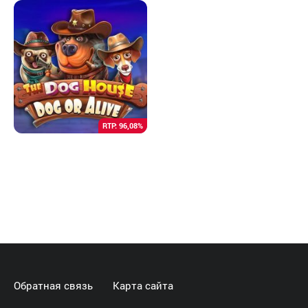
96,08%
Обратная связь
Карта сайта