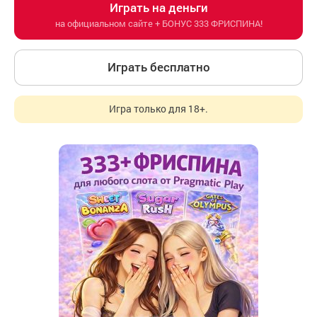
Играть на деньги
на официальном сайте + БОНУС 333 ФРИСПИНА!
Играть бесплатно
Игра только для 18+.