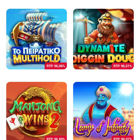
96,06%
96,51%
96,50%
96,07%