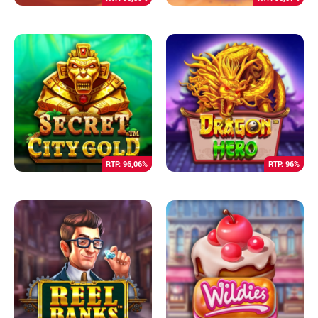
96,06%
96%