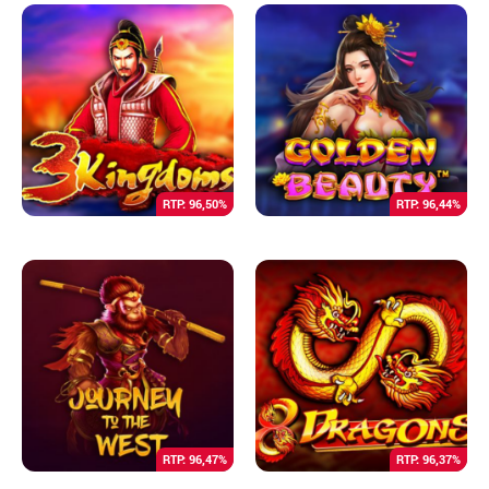
96,50%
96,44%
96,47%
96,37%