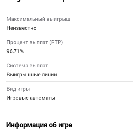
Максимальный выигрыш
Неизвестно
Процент выплат (RTP)
96,71%
Система выплат
Выигрышные линии
Вид игры
Игровые автоматы
Информация об игре