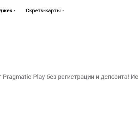
джек
Скретч-карты
 Pragmatic Play без регистрации и депозита! И