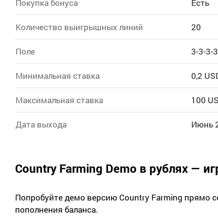
Покупка бонуса
Есть
Количество выигрышных линий
20
Поле
3-3-3-3
Минимальная ставка
0,2 US
Максимальная ставка
100 U
Дата выхода
Июнь 
Country Farming Demo в рублях — и
Попробуйте демо версию Country Farming прямо сей
пополнения баланса.