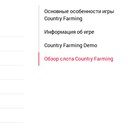
Основные особенности игры
Country Farming
Информация об игре
Country Farming Demo
Обзор слота Country Farming