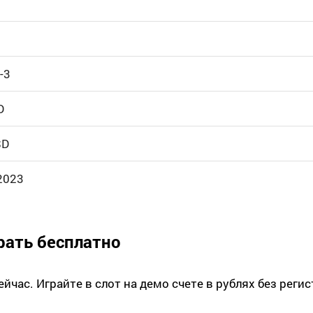
-3
D
SD
2023
грать бесплатно
час. Играйте в слот на демо счете в рублях без регис