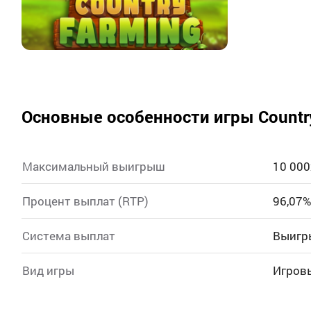
Основные особенности игры Countr
Максимальный выигрыш
10 000
Процент выплат (RTP)
96,07%
Система выплат
Выигр
Вид игры
Игров