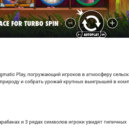
agmatic Play, погружающий игроков в атмосферу сельс
 природу и собрать урожай крупных выигрышей в ком
арабанах и 3 рядах символов игроки увидят типичных