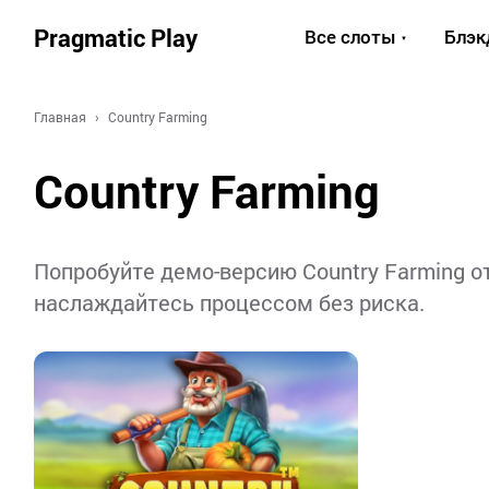
Pragmatic Play
Все слоты
Блэк
Главная
Country Farming
Country Farming
Попробуйте демо-версию Country Farming от
наслаждайтесь процессом без риска.