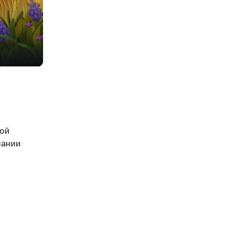
кой
пании