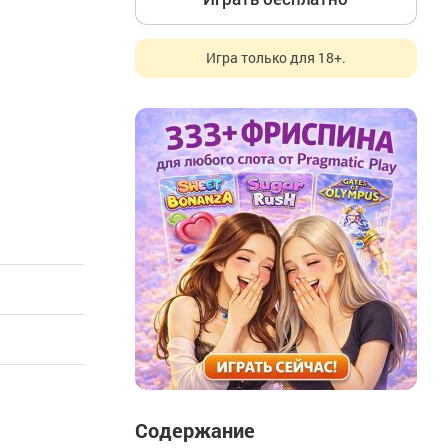
Игра только для 18+.
Содержание