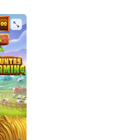
Полноэкранный режим