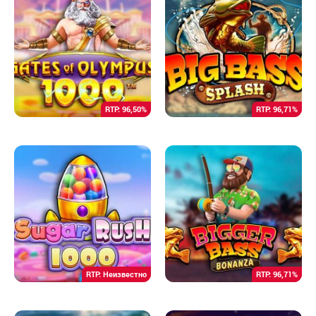
96,50%
96,71%
Неизвестно
96,71%