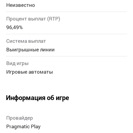
Неизвестно
Процент выплат (RTP)
96,49%
Система выплат
Выигрышные линии
Вид игры
Игровые автоматы
Информация об игре
Провайдер
Pragmatic Play