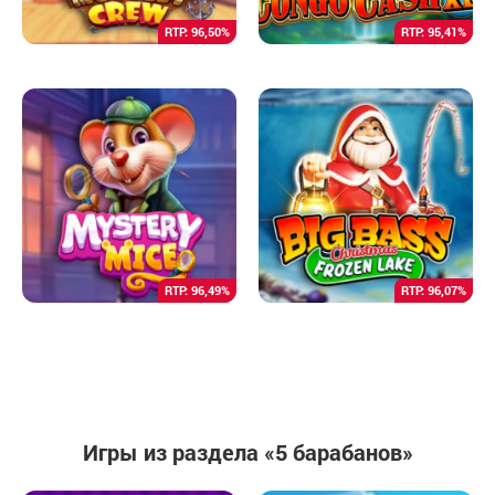
96,50%
95,41%
96,49%
96,07%
Игры из раздела «5 барабанов»