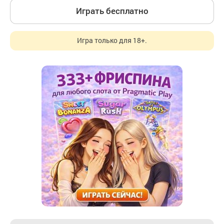
Играть бесплатно
Игра только для 18+.