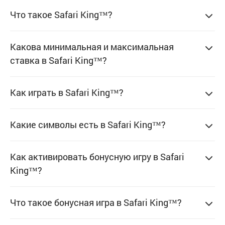
Что такое Safari King™?
Какова минимальная и максимальная
ставка в Safari King™?
Как играть в Safari King™?
Какие символы есть в Safari King™?
Как активировать бонусную игру в Safari
King™?
Что такое бонусная игра в Safari King™?