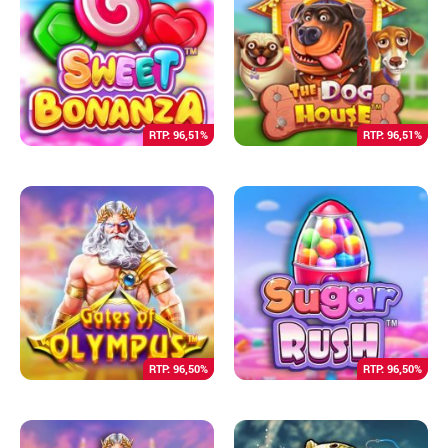
96,51%
96,51%
96,50%
96,50%