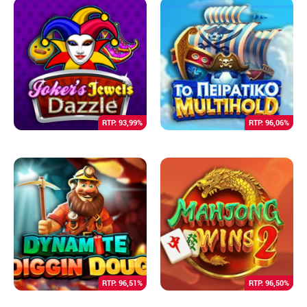
93,99%
96,06%
96,51%
96,50%