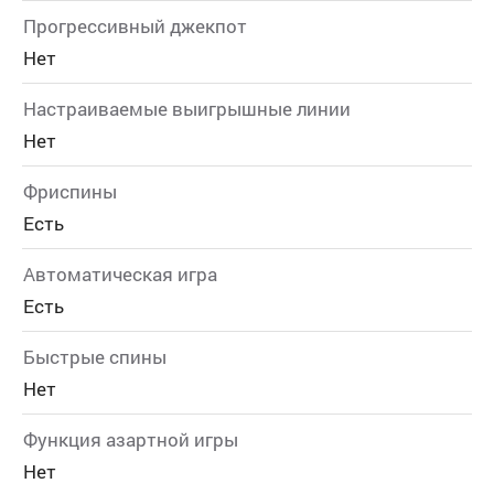
Прогрессивный джекпот
Нет
Настраиваемые выигрышные линии
Нет
Фриспины
Есть
Автоматическая игра
Есть
Быстрые спины
Нет
Функция азартной игры
Нет