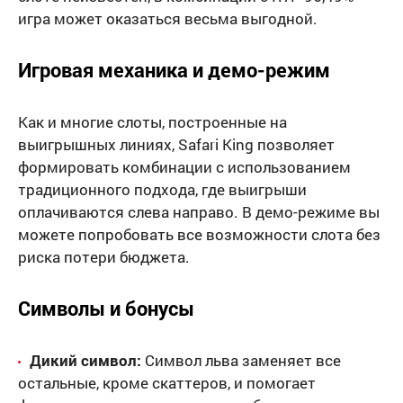
игра может оказаться весьма выгодной.
Игровая механика и демо-режим
Как и многие слоты, построенные на
выигрышных линиях, Safari King позволяет
формировать комбинации с использованием
традиционного подхода, где выигрыши
оплачиваются слева направо. В демо-режиме вы
можете попробовать все возможности слота без
риска потери бюджета.
Символы и бонусы
Дикий символ:
Символ льва заменяет все
остальные, кроме скаттеров, и помогает