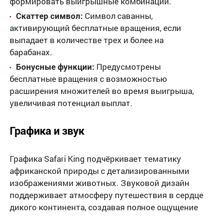
формировать выигрышные комбинации.
Скаттер символ:
Символ саванны,
активирующий бесплатные вращения, если
выпадает в количестве трех и более на
барабанах.
Бонусные функции:
Предусмотрены
бесплатные вращения с возможностью
расширения множителей во время выигрыша,
увеличивая потенциал выплат.
Графика и звук
Графика Safari King подчёркивает тематику
африканской природы с детализированными
изображениями животных. Звуковой дизайн
поддерживает атмосферу путешествия в сердце
дикого континента, создавая полное ощущение