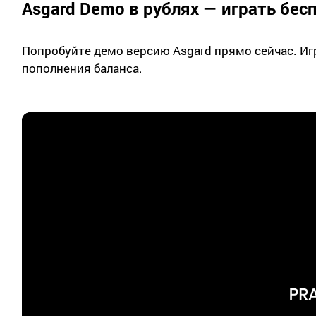
Asgard Demo в рублях — играть бес
Попробуйте демо версию Asgard прямо сейчас. Игра
пополнения баланса.