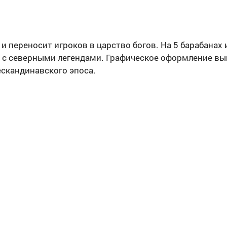
 переносит игроков в царство богов. На 5 барабанах 
 с северными легендами. Графическое оформление в
ескандинавского эпоса.