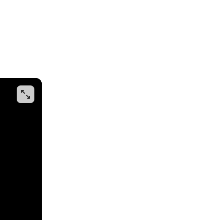
Полноэкранный режим