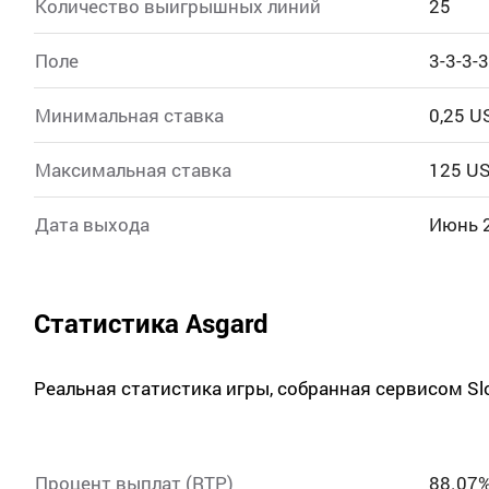
Количество выигрышных линий
25
Поле
3-3-3-3
Минимальная ставка
0,25 U
Максимальная ставка
125 U
Дата выхода
Июнь 
Статистика Asgard
Реальная статистика игры, собранная сервисом Sl
Процент выплат (RTP)
88.07