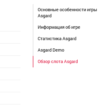
Основные особенности игры
Asgard
Информация об игре
Статистика Asgard
Asgard Demo
Обзор слота Asgard