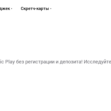
джек
Скретч-карты
ic Play без регистрации и депозита! Исследуйт