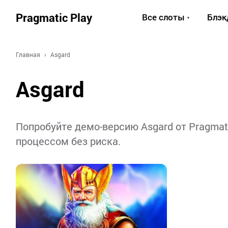
Pragmatic Play
Все слоты
Блэк
Главная
Asgard
Asgard
Попробуйте демо-версию Asgard от Pragmat
процессом без риска.