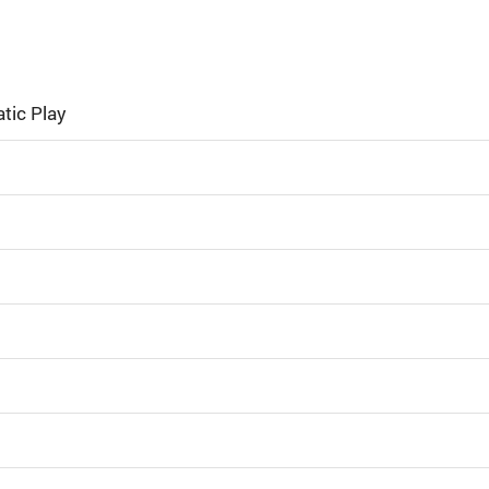
tic Play