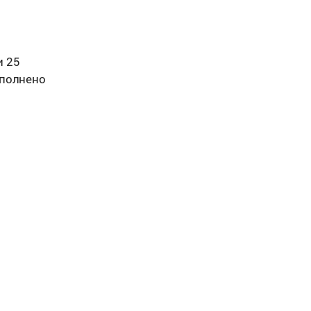
и 25
ыполнено