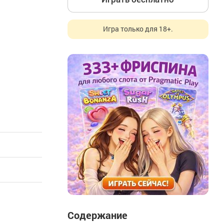
Игра только для 18+.
Содержание