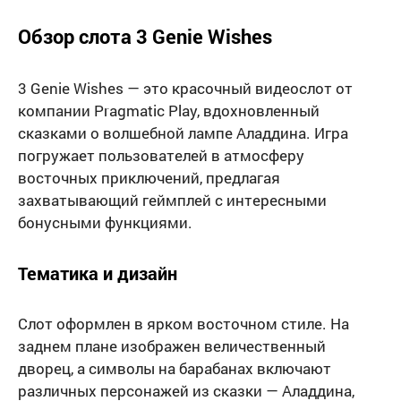
Обзор слота 3 Genie Wishes
3 Genie Wishes — это красочный видеослот от
компании Pragmatic Play, вдохновленный
сказками о волшебной лампе Аладдина. Игра
погружает пользователей в атмосферу
восточных приключений, предлагая
захватывающий геймплей с интересными
бонусными функциями.
Тематика и дизайн
Слот оформлен в ярком восточном стиле. На
заднем плане изображен величественный
дворец, а символы на барабанах включают
различных персонажей из сказки — Аладдина,