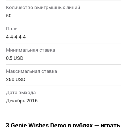
Количество выигрышных линий
50
Поле
4-4-4-4-4
Минимальная ставка
0,5 USD
Максимальная ставка
250 USD
Дата выхода
Декабрь 2016
3 Genie Wishes Demo в рублях — играть