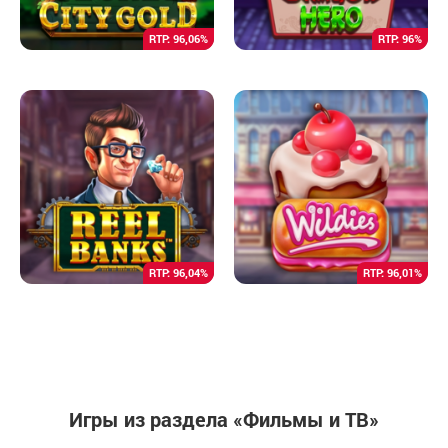
96,06%
96%
96,04%
96,01%
Игры из раздела «Фильмы и ТВ»