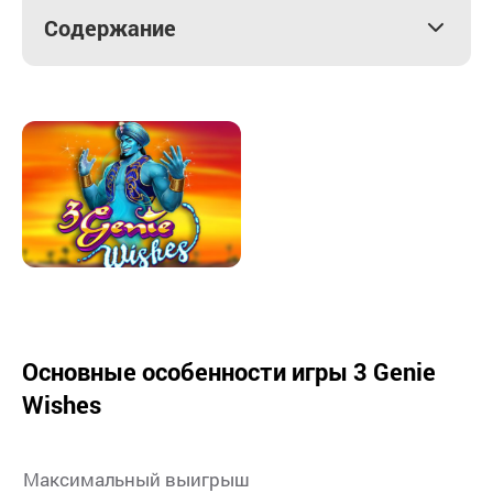
Содержание
Основные особенности игры 3 Genie
Wishes
Максимальный выигрыш