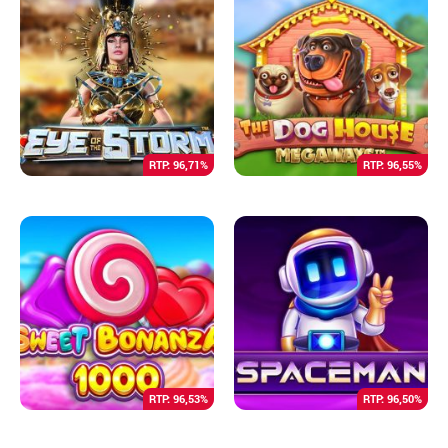
96,71%
96,55%
96,53%
96,50%