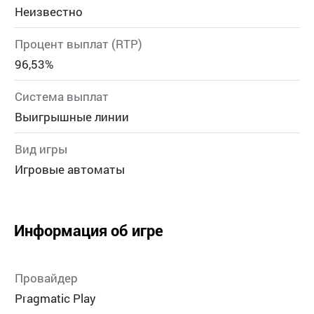
Неизвестно
Процент выплат (RTP)
96,53%
Система выплат
Выигрышные линии
Вид игры
Игровые автоматы
Информация об игре
Провайдер
Pragmatic Play