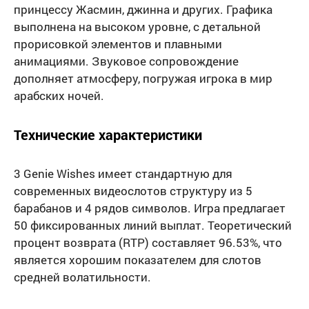
принцессу Жасмин, джинна и других. Графика
выполнена на высоком уровне, с детальной
прорисовкой элементов и плавными
анимациями. Звуковое сопровождение
дополняет атмосферу, погружая игрока в мир
арабских ночей.
Технические характеристики
3 Genie Wishes имеет стандартную для
современных видеослотов структуру из 5
барабанов и 4 рядов символов. Игра предлагает
50 фиксированных линий выплат. Теоретический
процент возврата (RTP) составляет 96.53%, что
является хорошим показателем для слотов
средней волатильности.