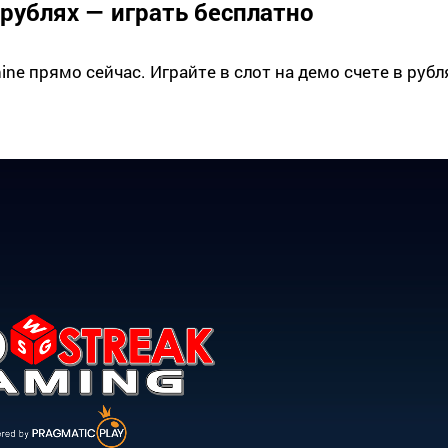
рублях — играть бесплатно
e прямо сейчас. Играйте в слот на демо счете в рубл