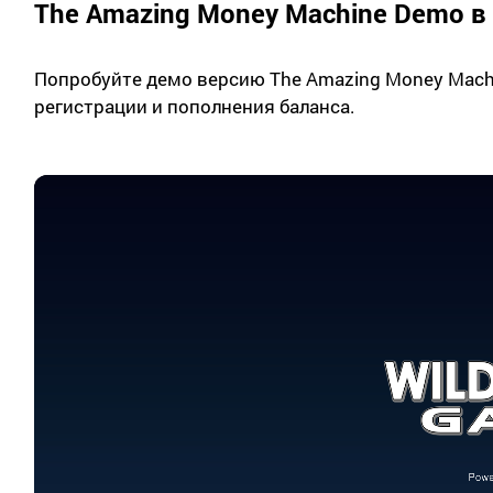
The Amazing Money Machine Demo в 
Попробуйте демо версию The Amazing Money Machin
регистрации и пополнения баланса.