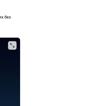
ях без
Полноэкранный режим