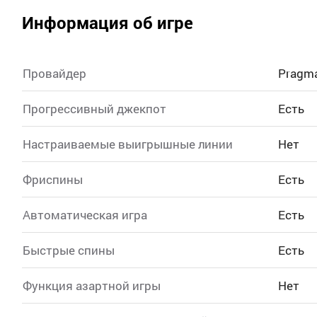
Информация об игре
Провайдер
Pragma
Прогрессивный джекпот
Есть
Настраиваемые выигрышные линии
Нет
Фриспины
Есть
Автоматическая игра
Есть
Быстрые спины
Есть
Функция азартной игры
Нет