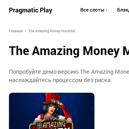
Pragmatic Play
Все слоты
Блэк
Главная
The Amazing Money Machine
The Amazing Money 
Попробуйте демо-версию The Amazing Money
наслаждайтесь процессом без риска.