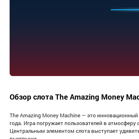
Обзор слота The Amazing Money Ma
The Amazing Money Machine — это инновационный 
года. Игра погружает пользователей в атмосферу
Центральным элементом слота выступает удивите
выигрыши.