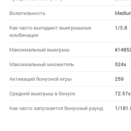
Волатильность
Mediu
Как часто выпадают выигрышные
1/3.8
комбинации
Максимальный выигрыш
€1485
Максимальный множитель
524x
Активаций бонусной игры
259
Средний выигрыш в бонусе
72.57x
Как часто запускается бонусный раунд
1/181.