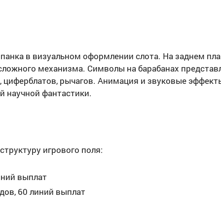
панка в визуальном оформлении слота. На заднем пла
сложного механизма. Символы на барабанах представ
, циферблатов, рычагов. Анимация и звуковые эффект
й научной фантастики.
структуру игрового поля:
линий выплат
дов, 60 линий выплат