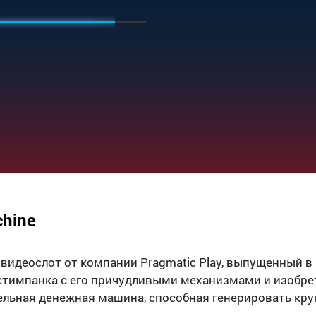
chine
видеослот от компании Pragmatic Play, выпущенный в
 стимпанка с его причудливыми механизмами и изобр
льная денежная машина, способная генерировать кр