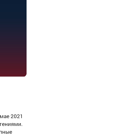
 мае 2021
етениями.
упные