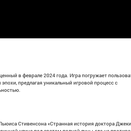
пущенный в феврале 2024 года. Игра погружает пользова
эпохи, предлагая уникальный игровой процесс с
ьностью.
Льюиса Стивенсона «Странная история доктора Джеки
аринной улице под светом полной луны, где на проти