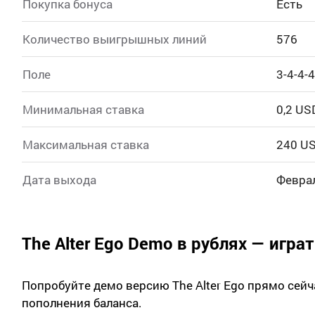
Покупка бонуса
Есть
Количество выигрышных линий
576
Поле
3-4-4-4
Минимальная ставка
0,2 US
Максимальная ставка
240 U
Дата выхода
Февра
The Alter Ego Demo в рублях — игра
Попробуйте демо версию The Alter Ego прямо сейча
пополнения баланса.