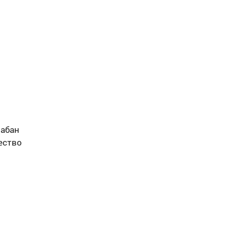
рабан
ество