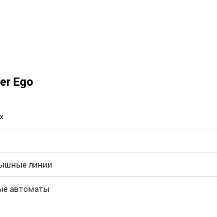
er Ego
x
ышные линии
ые автоматы