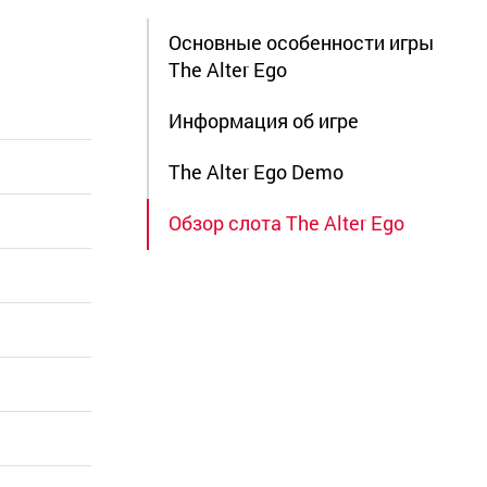
Основные особенности игры
The Alter Ego
Информация об игре
The Alter Ego Demo
Обзор слота The Alter Ego