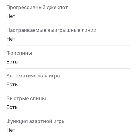
Прогрессивный джекпот
Нет
Настраиваемые выигрышные линии
Нет
Фриспины
Есть
Автоматическая игра
Есть
Быстрые спины
Есть
Функция азартной игры
Нет