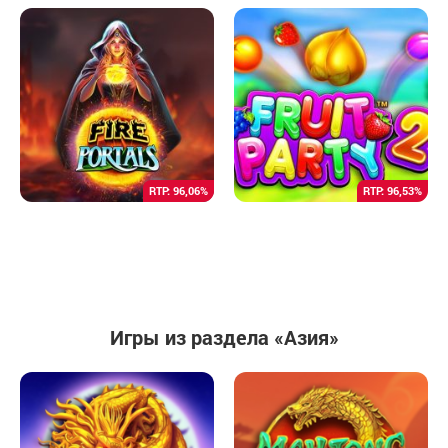
96,06%
96,53%
Игры из раздела «Азия»