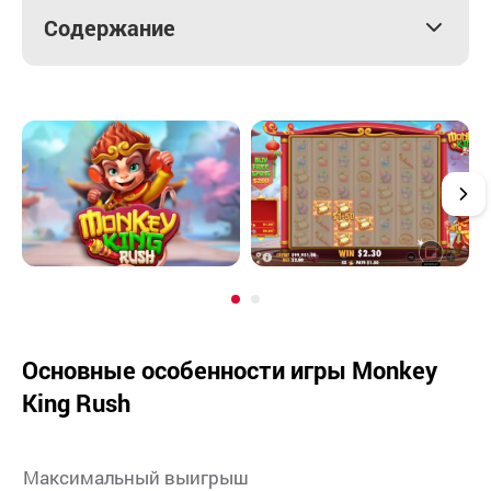
Содержание
Основные особенности игры Monkey
King Rush
Максимальный выигрыш