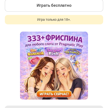
Играть бесплатно
Игра только для 18+.