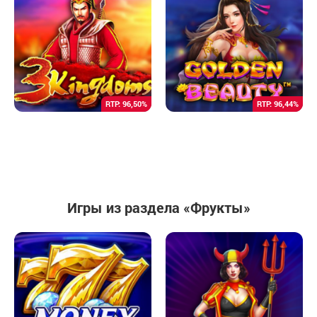
96,50%
96,44%
Игры из раздела «Фрукты»