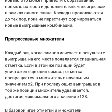
новые. Это может привести к образованию
новых кластеров и дополнительным выигрышам
в рамках одного спина. Каскады продолжаются
до тех пор, пока не перестанут формироваться
новые выигрышные комбинации.
Прогрессивные множители
Каждый раз, когда символ исчезает в результате
выигрыша, на его месте появляется специальная
отметка. Если в этой же позиции будет
уничтожен еще один символ, отметка
превращается в множитель с начальным
значением x2. При последующих выигрышах в
той же позиции множитель удваивается,
достигая максимального значения x128.
В базовой игре отметки и множители