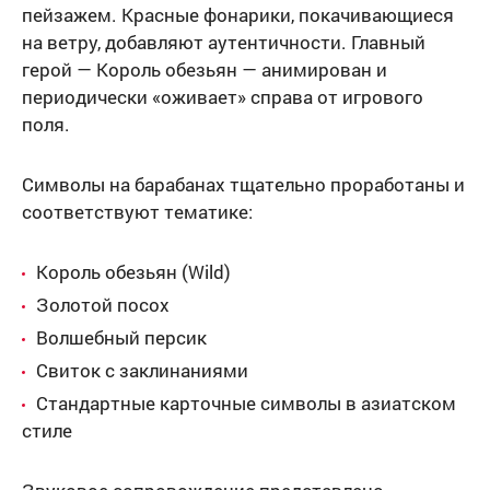
пейзажем. Красные фонарики, покачивающиеся
на ветру, добавляют аутентичности. Главный
герой — Король обезьян — анимирован и
периодически «оживает» справа от игрового
поля.
Символы на барабанах тщательно проработаны и
соответствуют тематике:
Король обезьян (Wild)
Золотой посох
Волшебный персик
Свиток с заклинаниями
Стандартные карточные символы в азиатском
стиле