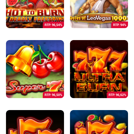
96,54%
94%
96,50%
96,62%