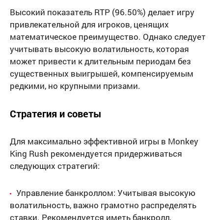
Высокий показатель RTP (96.50%) делает игру
привлекательной для игроков, ценящих
математическое преимущество. Однако следует
учитывать высокую волатильность, которая
может привести к длительным периодам без
существенных выигрышей, компенсируемым
редкими, но крупными призами.
Стратегия и советы
Для максимально эффективной игры в Monkey
King Rush рекомендуется придерживаться
следующих стратегий:
Управление банкроллом: Учитывая высокую
волатильность, важно грамотно распределять
ставки. Рекомендуется иметь банкролл,