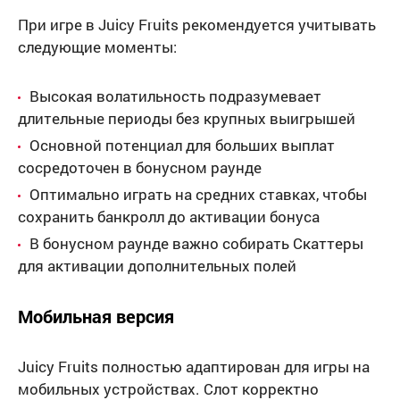
При игре в Juicy Fruits рекомендуется учитывать
следующие моменты:
Высокая волатильность подразумевает
длительные периоды без крупных выигрышей
Основной потенциал для больших выплат
сосредоточен в бонусном раунде
Оптимально играть на средних ставках, чтобы
сохранить банкролл до активации бонуса
В бонусном раунде важно собирать Скаттеры
для активации дополнительных полей
Мобильная версия
Juicy Fruits полностью адаптирован для игры на
мобильных устройствах. Слот корректно