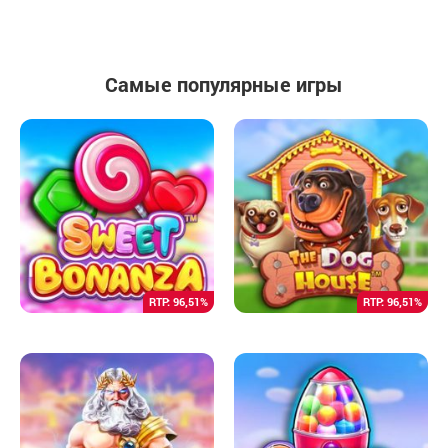
Самые популярные игры
96,51%
96,51%