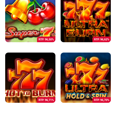
96,50%
96,62%
96,71%
96,70%