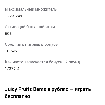
Максимальный множитель
1223.24x
Активаций бонусной игры
603
Средний выигрыш в бонусе
10.54x
Как часто запускается бонусный раунд
1/372.4
Juicy Fruits Demo в рублях — играть
бесплатно