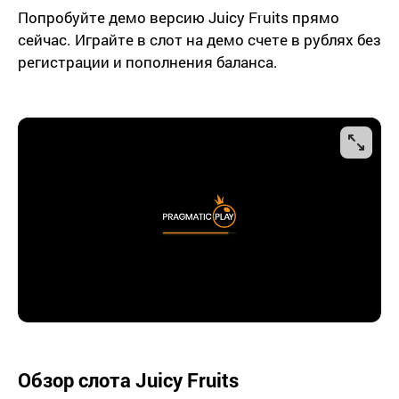
Попробуйте демо версию Juicy Fruits прямо
сейчас. Играйте в слот на демо счете в рублях без
регистрации и пополнения баланса.
Полноэ
Обзор слота Juicy Fruits