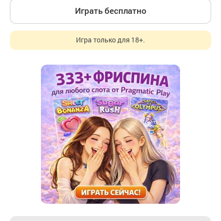
Играть бесплатно
Игра только для 18+.