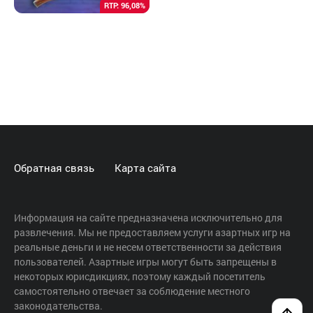
96,08%
Обратная связь
Карта сайта
Информация на сайте предназначена исключительно для
развлечения. Мы не предоставляем услуги азартных игр на
реальные деньги и не несем ответственности за действия
пользователей. Азартные игры могут быть запрещены в
некоторых юрисдикциях, поэтому каждый посетитель
самостоятельно отвечает за соблюдение местного
законодательства.