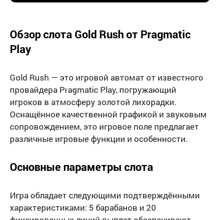
Обзор слота Gold Rush от Pragmatic
Play
Gold Rush — это игровой автомат от известного
провайдера Pragmatic Play, погружающий
игроков в атмосферу золотой лихорадки.
Оснащённое качественной графикой и звуковым
сопровождением, это игровое поле предлагает
различные игровые функции и особенности.
Основные параметры слота
Игра обладает следующими подтверждёнными
характеристиками: 5 барабанов и 20
фиксированных линий выплат обеспечивают