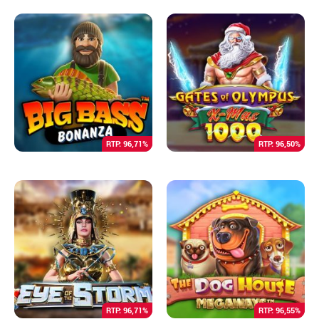
96,71%
96,50%
96,71%
96,55%