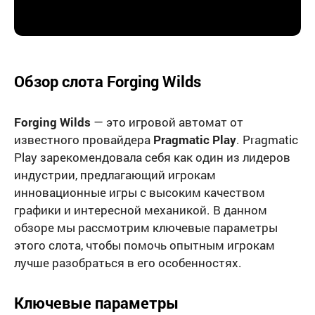
Обзор слота Forging Wilds
Forging Wilds
— это игровой автомат от
известного провайдера
Pragmatic Play
. Pragmatic
Play зарекомендовала себя как один из лидеров
индустрии, предлагающий игрокам
инновационные игры с высоким качеством
графики и интересной механикой. В данном
обзоре мы рассмотрим ключевые параметры
этого слота, чтобы помочь опытным игрокам
лучше разобраться в его особенностях.
Ключевые параметры