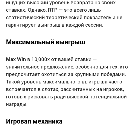
ищущих высокий уровень возврата на своих
ставках. Однако, RTP — это всего лишь
статистический теоретический показатель и не
гарантирует выигрыш в каждой сессии.
Максимальный выигрыш
Max Win
в 10,000x от вашей ставки —
значительное предложение, особенно для тех, кто
предпочитает охотиться за крупными победами.
Такой уровень максимального выигрыша часто
встречается в слотах, рассчитанных на игроков,
готовых рисковать ради высокой потенциальной
награды.
Игровая механика