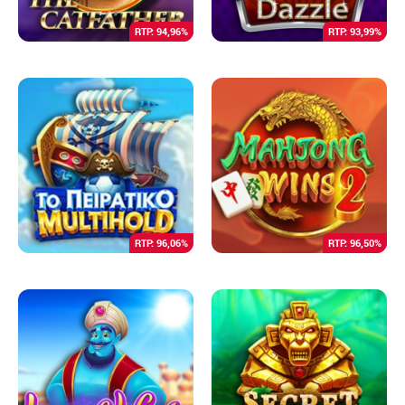
94,96%
93,99%
96,06%
96,50%