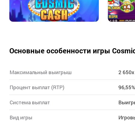
Основные особенности игры Cosmic
Максимальный выигрыш
2 650x
Процент выплат (RTP)
96,55%
Система выплат
Выигр
Вид игры
Игров