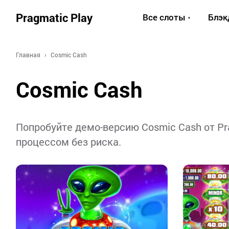
Pragmatic Play
Все слоты
Блэк
Главная
Cosmic Cash
Cosmic Cash
Попробуйте демо-версию Cosmic Cash от Pr
процессом без риска.