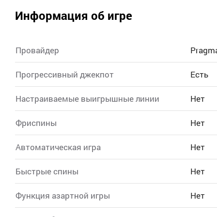
Информация об игре
Провайдер
Pragma
Прогрессивный джекпот
Есть
Настраиваемые выигрышные линии
Нет
Фриспины
Нет
Автоматическая игра
Нет
Быстрые спины
Нет
Функция азартной игры
Нет