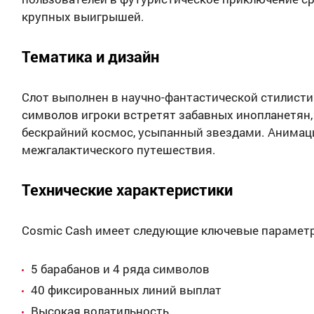
крупных выигрышей.
Тематика и дизайн
Слот выполнен в научно-фантастической стилистик
символов игроки встретят забавных инопланетян,
бескрайний космос, усыпанный звездами. Анимац
межгалактического путешествия.
Технические характеристики
Cosmic Cash имеет следующие ключевые парамет
5 барабанов и 4 ряда символов
40 фиксированных линий выплат
Высокая волатильность