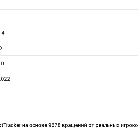
-4
D
SD
2022
otTracker на основе 9678 вращений от реальных игроко