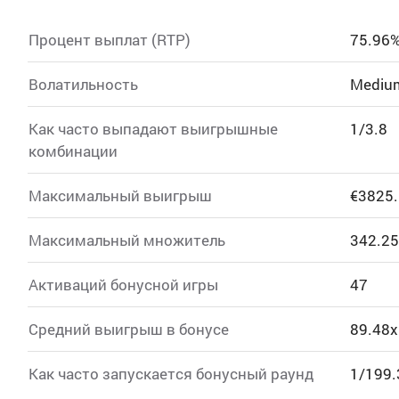
Процент выплат (RTP)
75.96
Волатильность
Mediu
Как часто выпадают выигрышные
1/3.8
комбинации
Максимальный выигрыш
€3825
Максимальный множитель
342.25
Активаций бонусной игры
47
Средний выигрыш в бонусе
89.48x
Как часто запускается бонусный раунд
1/199.