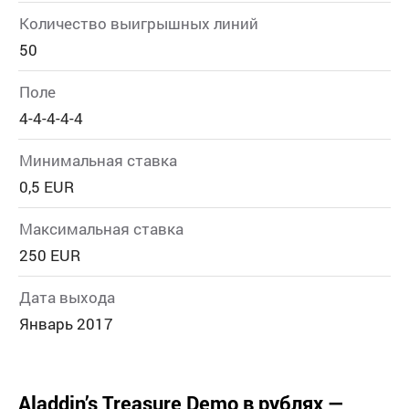
Количество выигрышных линий
50
Поле
4-4-4-4-4
Минимальная ставка
0,5 EUR
Максимальная ставка
250 EUR
Дата выхода
Январь 2017
Aladdin’s Treasure Demo в рублях —