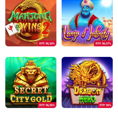
96,50%
96,07%
96,06%
96%