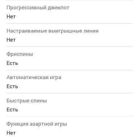
Прогрессивный джекпот
Нет
Настраиваемые выигрышные линии
Нет
Фриспины
Есть
Автоматическая игра
Есть
Быстрые спины
Есть
Функция азартной игры
Нет