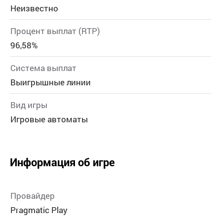
Неизвестно
Процент выплат (RTP)
96,58%
Система выплат
Выигрышные линии
Вид игры
Игровые автоматы
Информация об игре
Провайдер
Pragmatic Play