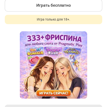
Играть бесплатно
Игра только для 18+.