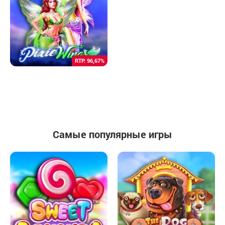
96,67%
Самые популярные игры