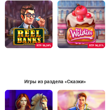
96,04%
96,01%
Игры из раздела «Сказки»