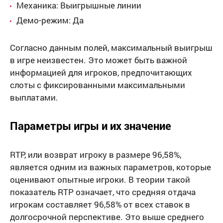
Механика: Выигрышные линии
Демо-режим: Да
Согласно данным полей, максимальный выигрыш
в игре неизвестен. Это может быть важной
информацией для игроков, предпочитающих
слоты с фиксированными максимальными
выплатами.
Параметры игры и их значение
RTP, или возврат игроку в размере 96,58%,
является одним из важных параметров, которые
оценивают опытные игроки. В теории такой
показатель RTP означает, что средняя отдача
игрокам составляет 96,58% от всех ставок в
долгосрочной перспективе. Это выше среднего