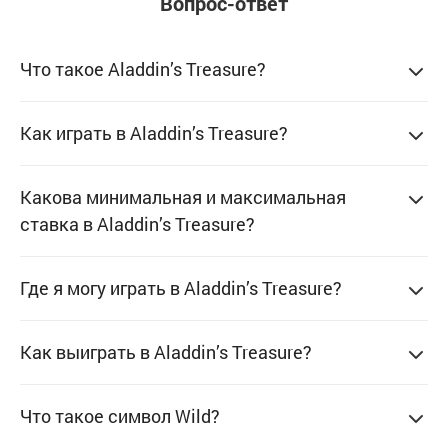
Вопрос-ответ
Что такое Aladdin’s Treasure?
Как играть в Aladdin’s Treasure?
Какова минимальная и максимальная
ставка в Aladdin’s Treasure?
Где я могу играть в Aladdin’s Treasure?
Как выиграть в Aladdin’s Treasure?
Что такое символ Wild?