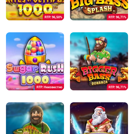
96,50%
96,71%
Неизвестно
96,71%