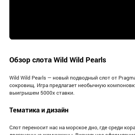
Обзор слота Wild Wild Pearls
Wild Wild Pearls — новый подводный слот от Pragm
сокровищ. Игра предлагает необычную компоновк
выигрышем 5000x ставки.
Тематика и дизайн
Слот переносит нас на морское дно, где среди ко
драгоценные жемчужины. Визуальное оформление 