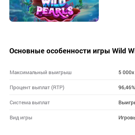
Основные особенности игры Wild Wil
Максимальный выигрыш
5 000x
Процент выплат (RTP)
96,46%
Система выплат
Выигр
Вид игры
Игров