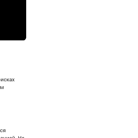
оисках
ым
тся
ацией. На