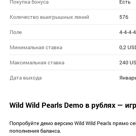
Покупка бонуса
Есть
Количество выигрышных линий
576
Поле
4-4-4-4
Минимальная ставка
0,2 US
Максимальная ставка
240 U
Дата выхода
Январ
Wild Wild Pearls Demo в рублях — и
Попробуйте демо версию Wild Wild Pearls прямо сей
пополнения баланса.