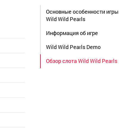
Основные особенности игры
Wild Wild Pearls
Информация об игре
Wild Wild Pearls Demo
Обзор слота Wild Wild Pearls