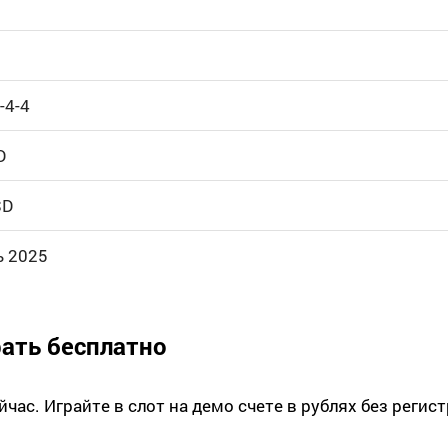
-4-4
D
SD
ь 2025
грать бесплатно
час. Играйте в слот на демо счете в рублях без регис