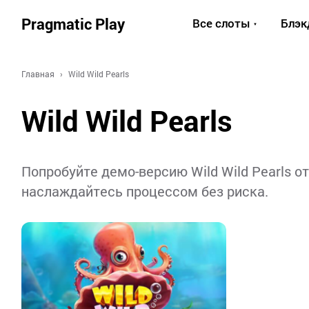
Pragmatic Play
Все слоты
Блэк
Главная
Wild Wild Pearls
Wild Wild Pearls
Попробуйте демо-версию Wild Wild Pearls от
наслаждайтесь процессом без риска.