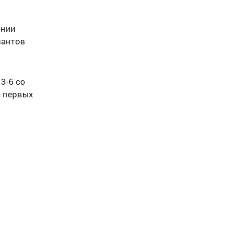
ении
иантов
3-6 со
а первых