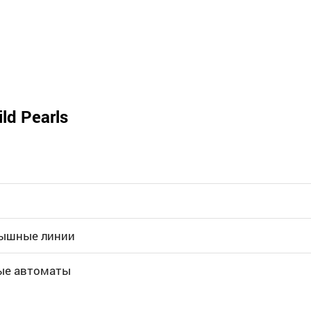
d Pearls
ышные линии
ые автоматы