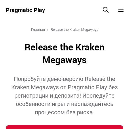
Pragmatic Play
Главная
Release the Kraken Megaways
Release the Kraken
Megaways
Попробуйте демо-версию Release the
Kraken Megaways от Pragmatic Play без
регистрации и депозита! Исследуйте
особенности игры и наслаждайтесь
процессом без риска.