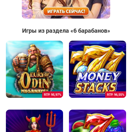
Игры из раздела «6 барабанов»
95,97%
96,55%