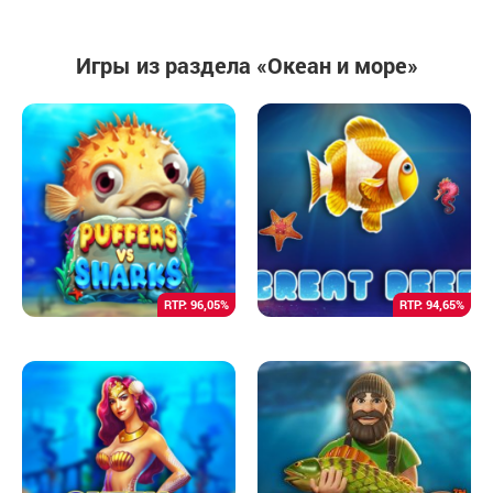
Игры из раздела «Океан и море»
96,05%
94,65%