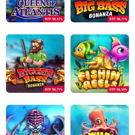
96,41%
96,71%
96,71%
96,50%