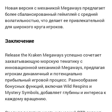
Новая версия с механикой Megaways предлагает
более сбалансированный геймплей с средней
волатильностью, что делает ее привлекательной
для широкого круга игроков.
Заключение
Release the Kraken Megaways успешно сочетает
захватывающую морскую тематику с
инновационной механикой Megaways, предлагая
игрокам динамичный и потенциально
прибыльный игровой процесс. Разнообразие
бонусных функций, включая Wild Respins и
Mystery Symbols, добавляет глубины и интереса к
каждому вращению.