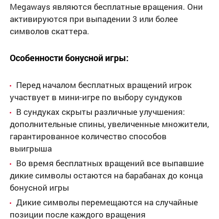
Megaways являются бесплатные вращения. Они
активируются при выпадении 3 или более
символов скаттера.
Особенности бонусной игры:
Перед началом бесплатных вращений игрок
участвует в мини-игре по выбору сундуков
В сундуках скрыты различные улучшения:
дополнительные спины, увеличенные множители,
гарантированное количество способов
выигрыша
Во время бесплатных вращений все выпавшие
дикие символы остаются на барабанах до конца
бонусной игры
Дикие символы перемещаются на случайные
позиции после каждого вращения