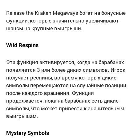
Release the Kraken Megaways богат на бонусные
функции, которые значительно увеличивают
шансы на крупные выигрыши.
Wild Respins
Эта функция активируется, когда на барабанах
появляется 3 или более диких символов. Игрок
получает респины, во время которых дикие
символы перемещаются на случайные позиции
после каждого вращения. Функция
продолжается, пока на барабанах есть дикие
символы, что может привести к значительным
выигрышам.
Mystery Symbols