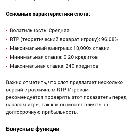
Основные характеристики слота:
Волатильность: Средняя
RTP (теоретический возврат игроку): 96.08%
Максимальный выигрыш: 10,000x ставки
Минимальная ставка: 0.20 кредитов
Максимальная ставка: 240 кредитов
Важно отметить, что слот предлагает несколько
версий с различным RTP. Игрокам
рекомендуется проверять этот показатель перед
началом игры, так как он может влиять на
долгосрочную прибыльность.
Бонусные функции