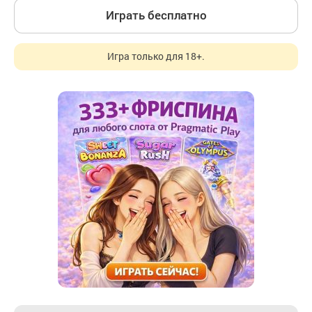
Играть бесплатно
Игра только для 18+.