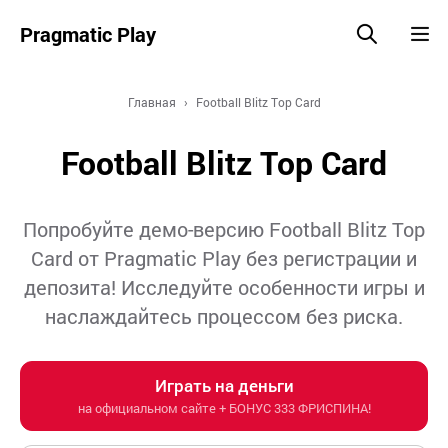
Pragmatic Play
Главная
Football Blitz Top Card
Football Blitz Top Card
Попробуйте демо-версию Football Blitz Top
Card от Pragmatic Play без регистрации и
депозита! Исследуйте особенности игры и
наслаждайтесь процессом без риска.
Играть на деньги
на официальном сайте + БОНУС 333 ФРИСПИНА!