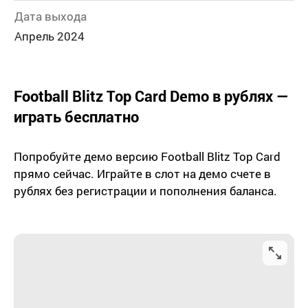
Дата выхода
Апрель 2024
Football Blitz Top Card Demo в рублях —
играть бесплатно
Попробуйте демо версию Football Blitz Top Card
прямо сейчас. Играйте в слот на демо счете в
рублях без регистрации и пополнения баланса.
Полноэ