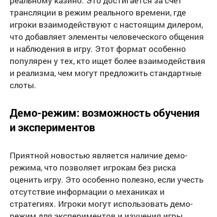
реальному казино. Это достигается за счёт
трансляции в режим реального времени, где
игроки взаимодействуют с настоящим дилером,
что добавляет элементы человеческого общения
и наблюдения в игру. Этот формат особенно
популярен у тех, кто ищет более взаимодействия
и реализма, чем могут предложить стандартные
слоты.
Демо-режим: возможность обучения
и экспериментов
Приятной новостью является наличие демо-
режима, что позволяет игрокам без риска
оценить игру. Это особенно полезно, если учесть
отсутствие информации о механиках и
стратегиях. Игроки могут использовать демо-
режим для экспериментов и изучения игры,