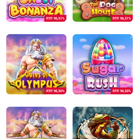
96,51%
96,51%
96,50%
96,50%