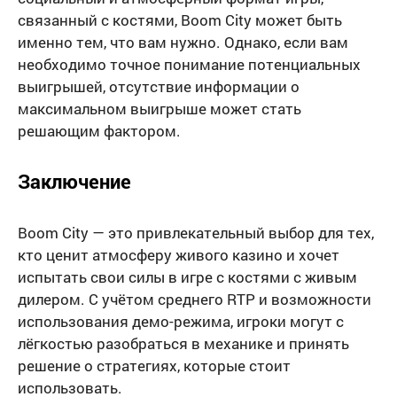
связанный с костями, Boom City может быть
именно тем, что вам нужно. Однако, если вам
необходимо точное понимание потенциальных
выигрышей, отсутствие информации о
максимальном выигрыше может стать
решающим фактором.
Заключение
Boom City — это привлекательный выбор для тех,
кто ценит атмосферу живого казино и хочет
испытать свои силы в игре с костями с живым
дилером. С учётом среднего RTP и возможности
использования демо-режима, игроки могут с
лёгкостью разобраться в механике и принять
решение о стратегиях, которые стоит
использовать.