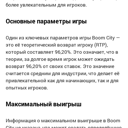
более увлекательным для игроков.
Основные параметры игры
Один из ключевых параметров игры Boom City —
это её теоретический возврат игроку (RTP),
который составляет 96,20%. Это означает, что в
теории, за долгое время игрок может ожидать
возврат 96,20% от своих ставок. Это значение
считается средним для индустрии, что делает её
привлекательной как для начинающих, так и для
опытных игроков.
Максимальный выигрыш
Информация о максимальном выигрыше в Boom
City не указана, что может создать определённую