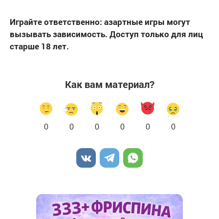
Играйте ответственно: азартные игры могут
вызывать зависимость. Доступ только для лиц
старше 18 лет.
Как вам материал?