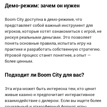
Демо-режим: зачем он нужен
Boom City доступна в демо-режиме, что
представляет собой важный инструмент для
игроков, которые хотят ознакомиться с игрой, не
рискуя реальными деньгами. Это позволяет
понять основные правила, испытать игру на
практике и разработать собственную стратегию.
Игровой процесс станет понятнее, а опыт —
более ценным.
Подходит ли Boom City для вас?
Эта игра может быть интересна тем, кто ценит
живые казино и предпочитает интерактивное
взаимодействие с дилером. Если вы ищете более
социальный и атмосферный формат игры,