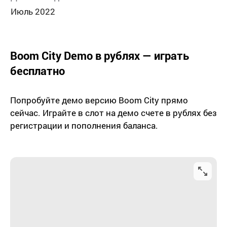
Июль 2022
Boom City Demo в рублях — играть
бесплатно
Попробуйте демо версию Boom City прямо
сейчас. Играйте в слот на демо счете в рублях без
регистрации и пополнения баланса.
Полноэ