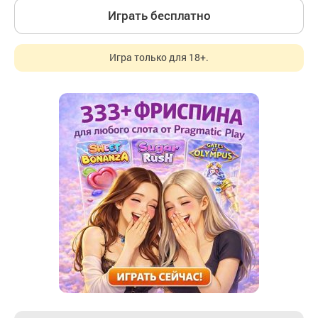
Играть бесплатно
Игра только для 18+.