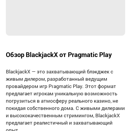
Обзор BlackjackX от Pragmatic Play
BlackjackX — это захватывающий блэкджек с
живым дилером, разработанный ведущим
провайдером игр Pragmatic Play. Этот формат
предлагает игрокам уникальную возможность
погрузиться в атмосферу реального казино, не
покидая собственного дома. С живыми дилерами
и высококачественным стримингом, BlackjackX
предлагает реалистичный и захватывающий
опыт.